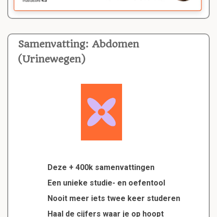
Samenvatting: Abdomen
(Urinewegen)
Deze + 400k samenvattingen
Een unieke studie- en oefentool
Nooit meer iets twee keer studeren
Haal de cijfers waar je op hoopt