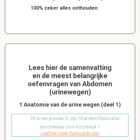
100% zeker alles onthouden
Lees hier de samenvatting
en de meest belangrijke
oefenvragen van Abdomen
(urinewegen)
1 Anatomie van de urine wegen (deel 1)
Dit is een preview. Er zijn 18 andere flashcards
beschikbaar voor hoofdstuk 1
Laat hier meer flashcards zien