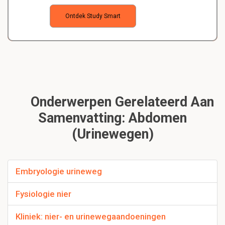
Ontdek Study Smart
Onderwerpen Gerelateerd Aan
Samenvatting: Abdomen
(Urinewegen)
Embryologie urineweg
Fysiologie nier
Kliniek: nier- en urinewegaandoeningen