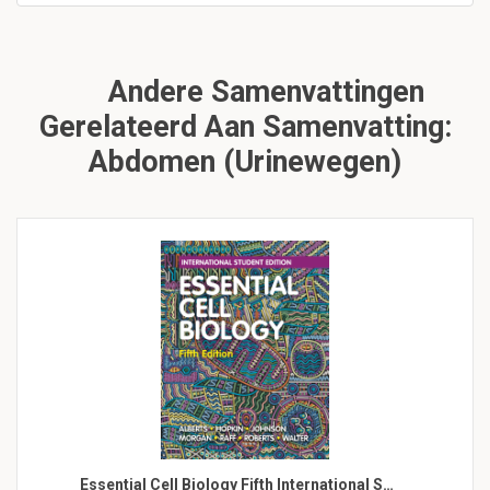
Andere Samenvattingen
Gerelateerd Aan Samenvatting:
Abdomen (Urinewegen)
Essential Cell Biology Fifth International S…