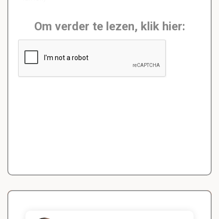
Om verder te lezen, klik hier: