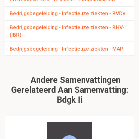
Bedrijgsbegeleiding - Infectieuze ziekten - BVDv
Bedrijgsbegeleiding - Infectieuze ziekten - BHV-1
(IBR)
Bedrijgsbegeleiding - Infectieuze ziekten - MAP
Andere Samenvattingen
Gerelateerd Aan Samenvatting:
Bdgk Ii