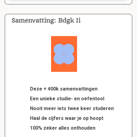
Samenvatting: Bdgk Ii
Deze + 400k samenvattingen
Een unieke studie- en oefentool
Nooit meer iets twee keer studeren
Haal de cijfers waar je op hoopt
100% zeker alles onthouden