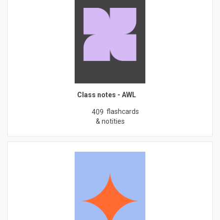
Class notes - AWL
flashcards
409
& notities