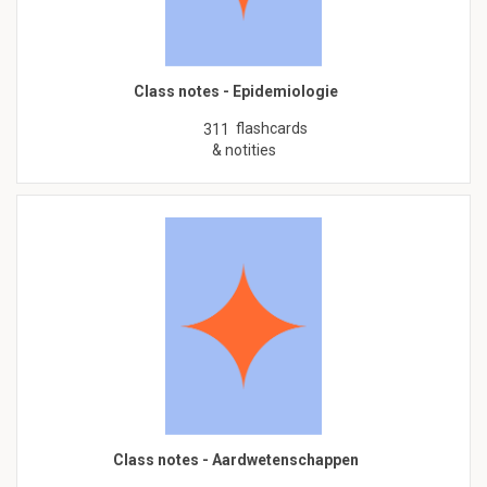
Class notes - Epidemiologie
flashcards
311
& notities
Class notes - Aardwetenschappen