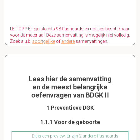
LET OP!!! Er zijn slechts 98 flashcards en notities beschikbaar
voor dit materiaal. Deze samenvatting is mogelijk niet volledig.
Zoek a.u.b.
soortgelijke
of
andere
samenvattingen.
Lees hier de samenvatting
en de meest belangrijke
oefenvragen van BDGK II
1 Preventieve DGK
1.1.1 Voor de geboorte
Dit is een preview. Er zijn 2 andere flashcards