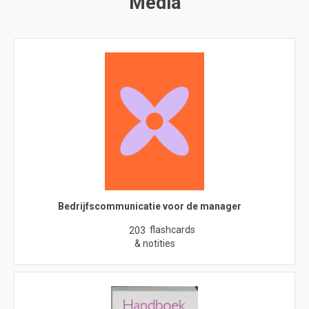
Media
Bedrijfscommunicatie voor de manager
flashcards
203
& notities