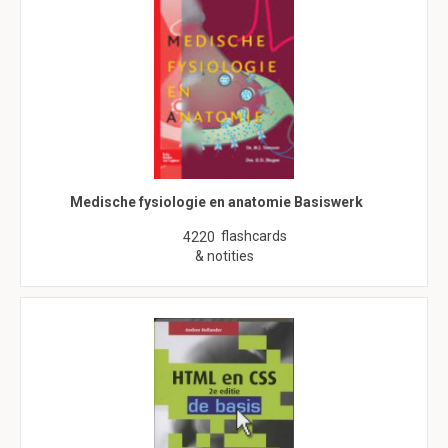
Medische fysiologie en anatomie Basiswerk
flashcards
4220
& notities