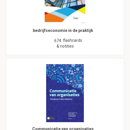
bedrijfseconomie in de praktijk
flashcards
674
& notities
Communicatie van organisaties