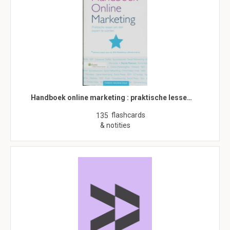
Handboek online marketing : praktische lesse…
flashcards
135
& notities