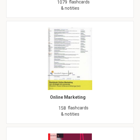
flashcards
1079
& notities
Online Marketing
flashcards
158
& notities