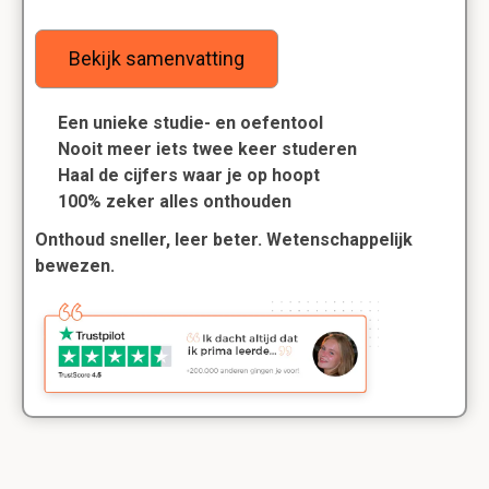
Bekijk samenvatting
Een unieke studie- en oefentool
Nooit meer iets twee keer studeren
Haal de cijfers waar je op hoopt
100% zeker alles onthouden
Onthoud sneller, leer beter. Wetenschappelijk
bewezen.