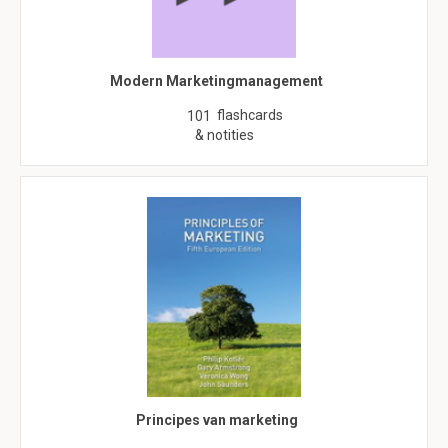
Modern Marketingmanagement
flashcards
101
& notities
Principes van marketing