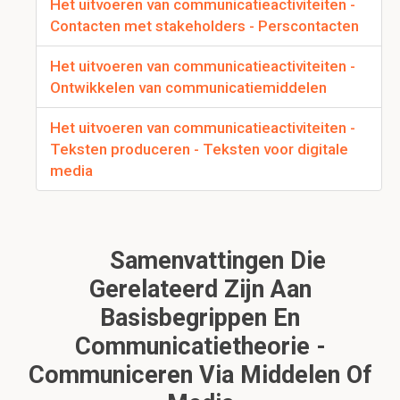
Het uitvoeren van communicatieactiviteiten -
Contacten met stakeholders - Perscontacten
Het uitvoeren van communicatieactiviteiten -
Ontwikkelen van communicatiemiddelen
Het uitvoeren van communicatieactiviteiten -
Teksten produceren - Teksten voor digitale
media
Samenvattingen Die
Gerelateerd Zijn Aan
Basisbegrippen En
Communicatietheorie -
Communiceren Via Middelen Of