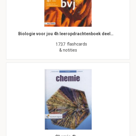
Biologie voor jou 4h leeropdrachtenboek deel…
flashcards
1737
& notities