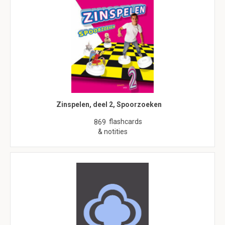
Zinspelen, deel 2, Spoorzoeken
flashcards
869
& notities