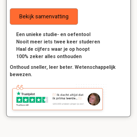
Bekijk samenvatting
Een unieke studie- en oefentool
Nooit meer iets twee keer studeren
Haal de cijfers waar je op hoopt
100% zeker alles onthouden
Onthoud sneller, leer beter. Wetenschappelijk
bewezen.