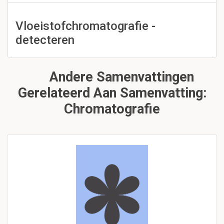
Vloeistofchromatografie -
detecteren
Andere Samenvattingen
Gerelateerd Aan Samenvatting:
Chromatografie