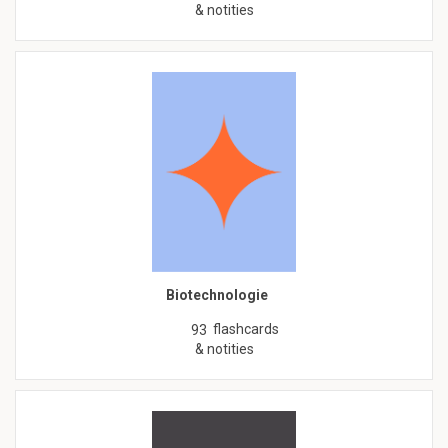
& notities
Biotechnologie
flashcards
93
& notities