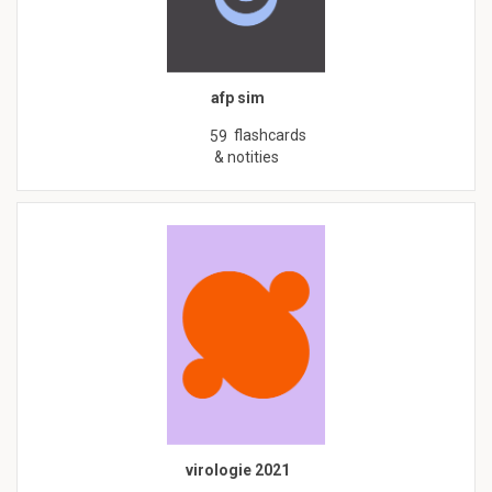
afp sim
flashcards
59
& notities
virologie 2021