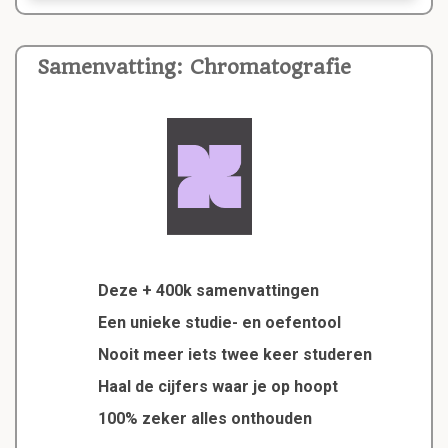
Samenvatting: Chromatografie
Deze + 400k samenvattingen
Een unieke studie- en oefentool
Nooit meer iets twee keer studeren
Haal de cijfers waar je op hoopt
100% zeker alles onthouden