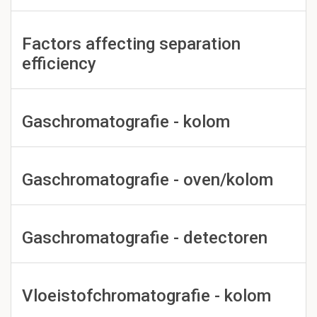
Factors affecting separation
efficiency
Gaschromatografie - kolom
Gaschromatografie - oven/kolom
Gaschromatografie - detectoren
Vloeistofchromatografie - kolom