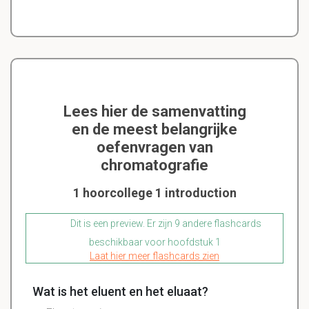
Lees hier de samenvatting
en de meest belangrijke
oefenvragen van
chromatografie
1 hoorcollege 1 introduction
Dit is een preview. Er zijn 9 andere flashcards
beschikbaar voor hoofdstuk 1
Laat hier meer flashcards zien
Wat is het eluent en het eluaat?