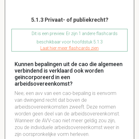
5.1.3 Privaat- of publiekrecht?
Dit is een preview. Er zijn 1 andere flashcards
beschikbaar voor hoofdstuk 5.1.3
Laat hier meer flashcards zien
Kunnen bepalingen uit de cao die algemeen
verbindend is verklaard ook worden
geïncorporeerd in een
arbeidsovereenkomst?
Nee; een avv van een cao-bepaling is eenvorm
van dwingend recht dat boven de
arbeidsovereenkomsten zweeft. Deze normen
worden geen deel van de arbeidsovereenkomst.
Wanneer de AVV-cao niet meer geldig zou zijn,
zou de individuele arbeidsovereenkomst weer in
zijn oorspronkelijke vorm herleven.