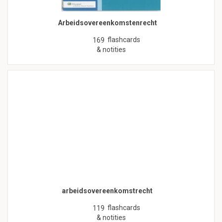
Arbeidsovereenkomstenrecht
flashcards
169
& notities
arbeidsovereenkomstrecht
flashcards
119
& notities