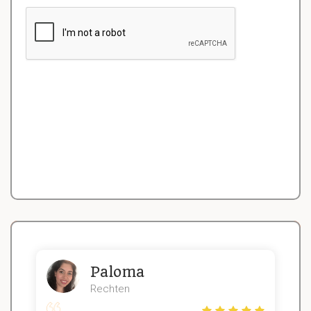
Paloma
Rechten