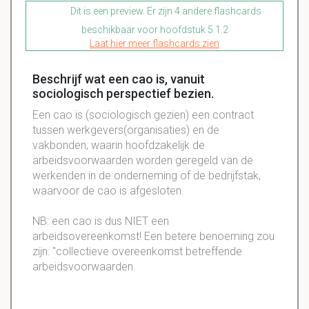
Dit is een preview. Er zijn 4 andere flashcards
beschikbaar voor hoofdstuk 5.1.2
Laat hier meer flashcards zien
Beschrijf wat een cao is, vanuit
sociologisch perspectief bezien.
Een cao is (sociologisch gezien) een contract
tussen werkgevers(organisaties) en de
vakbonden, waarin hoofdzakelijk de
arbeidsvoorwaarden worden geregeld van de
werkenden in de onderneming of de bedrijfstak,
waarvoor de cao is afgesloten.
NB: een cao is dus NIET een
arbeidsovereenkomst! Een betere benoeming zou
zijn: "collectieve overeenkomst betreffende
arbeidsvoorwaarden.