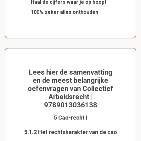
Haal de cijfers waar je op hoopt
100% zeker alles onthouden
Lees hier de samenvatting
en de meest belangrijke
oefenvragen van Collectief
Arbeidsrecht |
9789013036138
5 Cao-recht I
5.1.2 Het rechtskarakter van de cao