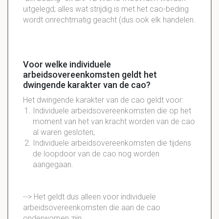
uitgelegd; alles wat strijdig is met het cao-beding
wordt onrechtmatig geacht (dus ook elk handelen.
Voor welke individuele
arbeidsovereenkomsten geldt het
dwingende karakter van de cao?
Het dwingende karakter van de cao geldt voor:
Individuele arbeidsovereenkomsten die op het
moment van het van kracht worden van de cao
al waren gesloten;
Individuele arbeidsovereenkomsten die tijdens
de loopdoor van de cao nog worden
aangegaan.
--> Het geldt dus alleen voor individuele
arbeidsovereenkomsten die aan de cao
onderworpen zijn.