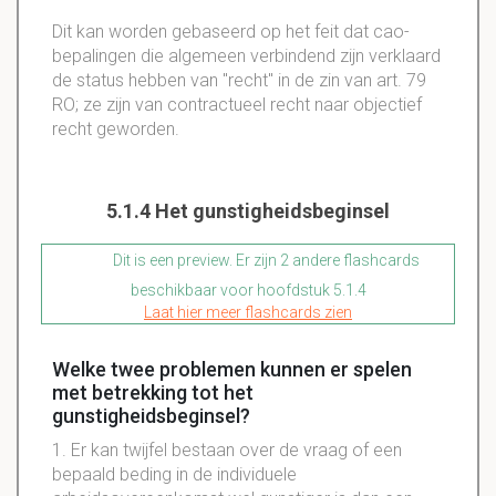
Dit kan worden gebaseerd op het feit dat cao-
bepalingen die algemeen verbindend zijn verklaard
de status hebben van "recht" in de zin van art. 79
RO; ze zijn van contractueel recht naar objectief
recht geworden.
5.1.4 Het gunstigheidsbeginsel
Dit is een preview. Er zijn 2 andere flashcards
beschikbaar voor hoofdstuk 5.1.4
Laat hier meer flashcards zien
Welke twee problemen kunnen er spelen
met betrekking tot het
gunstigheidsbeginsel?
1. Er kan twijfel bestaan over de vraag of een
bepaald beding in de individuele