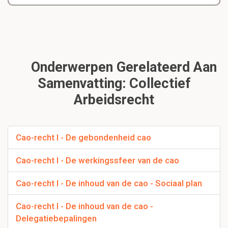
Onderwerpen Gerelateerd Aan
Samenvatting: Collectief
Arbeidsrecht
Cao-recht I - De gebondenheid cao
Cao-recht I - De werkingssfeer van de cao
Cao-recht I - De inhoud van de cao - Sociaal plan
Cao-recht I - De inhoud van de cao -
Delegatiebepalingen