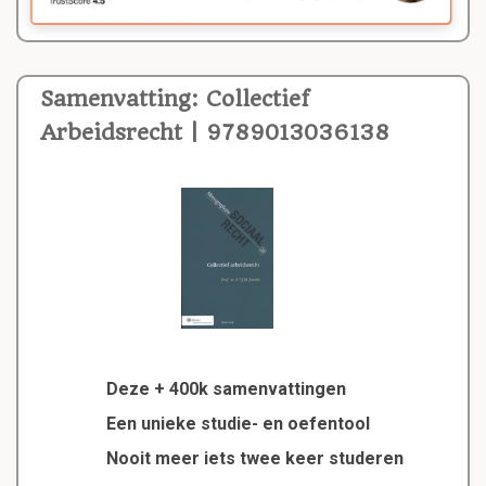
Samenvatting: Collectief
Arbeidsrecht | 9789013036138
Deze + 400k samenvattingen
Een unieke studie- en oefentool
Nooit meer iets twee keer studeren