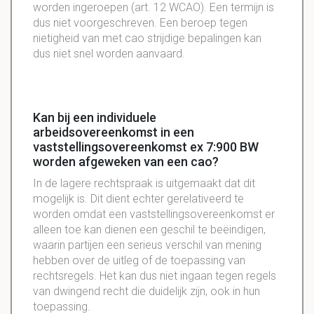
worden ingeroepen (art. 12 WCAO). Een termijn is
dus niet voorgeschreven. Een beroep tegen
nietigheid van met cao strijdige bepalingen kan
dus niet snel worden aanvaard.
Kan bij een individuele
arbeidsovereenkomst in een
vaststellingsovereenkomst ex 7:900 BW
worden afgeweken van een cao?
In de lagere rechtspraak is uitgemaakt dat dit
mogelijk is. Dit dient echter gerelativeerd te
worden omdat een vaststellingsovereenkomst er
alleen toe kan dienen een geschil te beëindigen,
waarin partijen een serieus verschil van mening
hebben over de uitleg of de toepassing van
rechtsregels. Het kan dus niet ingaan tegen regels
van dwingend recht die duidelijk zijn, ook in hun
toepassing.