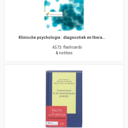
Klinische psychologie : diagnostiek en thera…
flashcards
4573
& notities