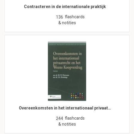
Contracteren in de internationale praktijk
flashcards
136
& notities
Overeenkomsten in het internationaal privaat…
flashcards
244
& notities