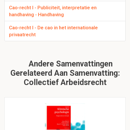
Cao-recht I - Publiciteit, interpretatie en
handhaving - Handhaving
Cao-recht I - De cao in het internationale
privaatrecht
Andere Samenvattingen
Gerelateerd Aan Samenvatting:
Collectief Arbeidsrecht