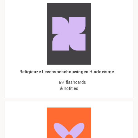
Religieuze Levensbeschouwingen Hindoeïsme
flashcards
69
& notities