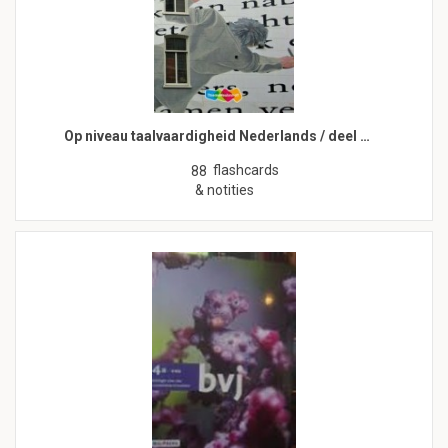
Op niveau taalvaardigheid Nederlands / deel …
flashcards
88
& notities