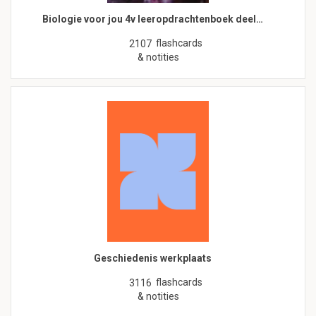
Biologie voor jou 4v leeropdrachtenboek deel…
flashcards
2107
& notities
Geschiedenis werkplaats
flashcards
3116
& notities