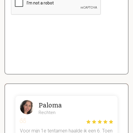
Paloma
Rechten
Voor mijn 1e tentamen haalde ik een 6. Toen