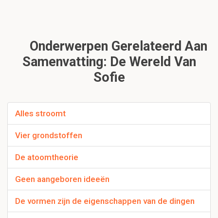
Onderwerpen Gerelateerd Aan
Samenvatting: De Wereld Van
Sofie
Alles stroomt
Vier grondstoffen
De atoomtheorie
Geen aangeboren ideeën
De vormen zijn de eigenschappen van de dingen