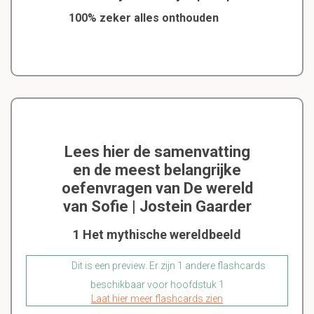
100% zeker alles onthouden
Lees hier de samenvatting
en de meest belangrijke
oefenvragen van De wereld
van Sofie | Jostein Gaarder
1 Het mythische wereldbeeld
Dit is een preview. Er zijn 1 andere flashcards
beschikbaar voor hoofdstuk 1
Laat hier meer flashcards zien