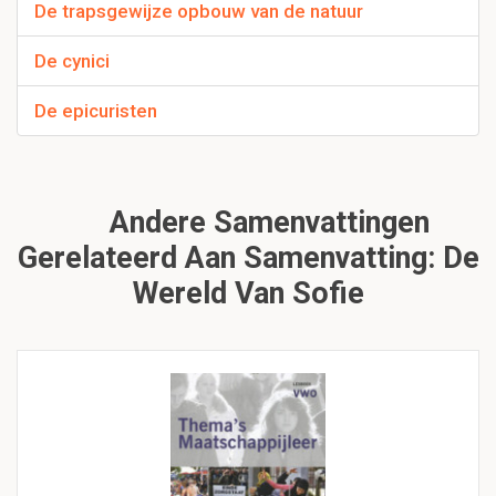
De trapsgewijze opbouw van de natuur
De cynici
De epicuristen
Andere Samenvattingen
Gerelateerd Aan Samenvatting: De
Wereld Van Sofie