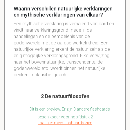
Waarin verschillen natuurlijke verklaringen
en mythische verklaringen van elkaar?
Een mythische verklaring is verhalend van aard en
vindt haar verklaringsgrond mede in de
handelingen en de bemoeienis van de
godenwereld met de aardse werkelijkheid. Een
natuurlijke verklaring erkent de natuur zelf als de
enig mogelijke verklaringsgrond. Elke verwijzing
naar het bovennatuurlijke, transcendente, de
godenwereld etc. wordt binnen het natuurlijke
denken implausibel geacht.
2 De natuurfilosofen
Dit is een preview. Er zijn 3 andere flashcards
beschikbaar voor hoofdstuk 2
Laat hier meer flashcards zien