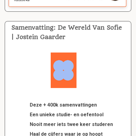
Samenvatting: De Wereld Van Sofie
| Jostein Gaarder
Deze + 400k samenvattingen
Een unieke studie- en oefentool
Nooit meer iets twee keer studeren
Haal de cijfers waar je op hoopt