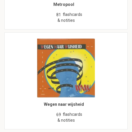
Metropool
flashcards
81
& notities
Wegen naar wijsheid
flashcards
69
& notities