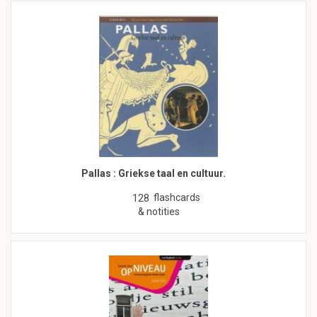
Pallas : Griekse taal en cultuur.
flashcards
128
& notities