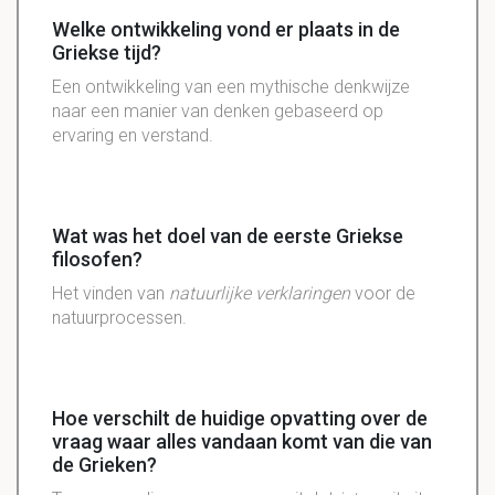
Welke ontwikkeling vond er plaats in de
Griekse tijd?
Een ontwikkeling van een mythische denkwijze
naar een manier van denken gebaseerd op
ervaring en verstand.
Wat was het doel van de eerste Griekse
filosofen?
Het vinden van
natuurlijke verklaringen
voor de
natuurprocessen.
Hoe verschilt de huidige opvatting over de
vraag waar alles vandaan komt van die van
de Grieken?