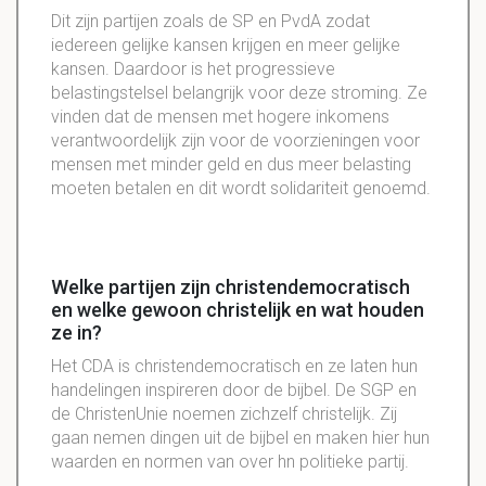
Dit zijn partijen zoals de SP en PvdA zodat
iedereen gelijke kansen krijgen en meer gelijke
kansen. Daardoor is het progressieve
belastingstelsel belangrijk voor deze stroming. Ze
vinden dat de mensen met hogere inkomens
verantwoordelijk zijn voor de voorzieningen voor
mensen met minder geld en dus meer belasting
moeten betalen en dit wordt solidariteit genoemd.
Welke partijen zijn christendemocratisch
en welke gewoon christelijk en wat houden
ze in?
Het CDA is christendemocratisch en ze laten hun
handelingen inspireren door de bijbel. De SGP en
de ChristenUnie noemen zichzelf christelijk. Zij
gaan nemen dingen uit de bijbel en maken hier hun
waarden en normen van over hn politieke partij.