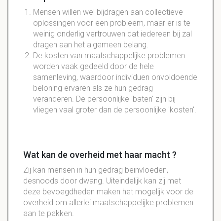
Mensen willen wel bijdragen aan collectieve
oplossingen voor een probleem, maar er is te
weinig onderlig vertrouwen dat iedereen bij zal
dragen aan het algemeen belang.
De kosten van maatschappelijke problemen
worden vaak gedeeld door de hele
samenleving, waardoor individuen onvoldoende
beloning ervaren als ze hun gedrag
veranderen. De persoonlijke 'baten' zijn bij
vliegen vaal groter dan de persoonlijke 'kosten'.
Wat kan de overheid met haar macht ?
Zij kan mensen in hun gedrag beïnvloeden,
desnoods
door
dwang
. Uiteindelijk kan zij met
deze bevoegdheden maken het mogelijk voor de
overheid om allerlei maatschappelijke problemen
aan te pakken.