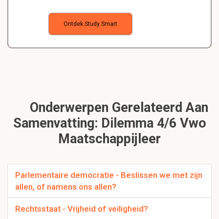
Ontdek Study Smart
Onderwerpen Gerelateerd Aan
Samenvatting: Dilemma 4/6 Vwo
Maatschappijleer
Parlementaire democratie - Beslissen we met zijn
allen, of namens ons allen?
Rechtsstaat - Vrijheid of veiligheid?