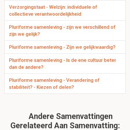
Verzorgingstaat - Welzijn: individuele of
collectieve verantwoordelijkheid
Pluriforme samenleving - zijn we verschillend of
zijn we gelijk?
Pluriforme samenleving - Zijn we gelijkwaardig?
Pluriforme samenleving - Is de ene cultuur beter
dan de andere?
Pluriforme samenleving - Verandering of
stabiliteit? - Kiezen of delen?
Andere Samenvattingen
Gerelateerd Aan Samenvatting: