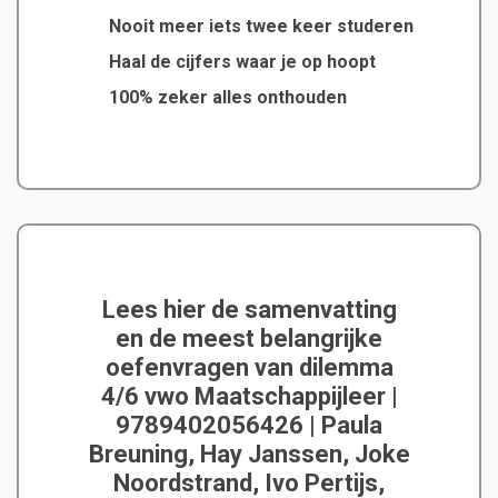
Nooit meer iets twee keer studeren
Haal de cijfers waar je op hoopt
100% zeker alles onthouden
Lees hier de samenvatting
en de meest belangrijke
oefenvragen van dilemma
4/6 vwo Maatschappijleer |
9789402056426 | Paula
Breuning, Hay Janssen, Joke
Noordstrand, Ivo Pertijs,