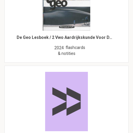
De Geo Lesboek / 2 Vwo Aardrijkskunde Voor D…
flashcards
2024
& notities