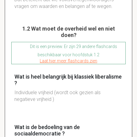
vragen om waarden en belangen af te wegen.
1.2 Wat moet de overheid wel en niet
doen?
Dit is een preview. Er zijn 29 andere flashcards
beschikbaar voor hoofdstuk 1.2
Laat hier meer flashcards zien
Wat is heel belangrijk bij klassiek liberalisme
?
Individuele
vrijheid (wordt ook gezien als
negatieve vrijheid )
Wat is de bedoeling van de
sociaaldemocratie ?