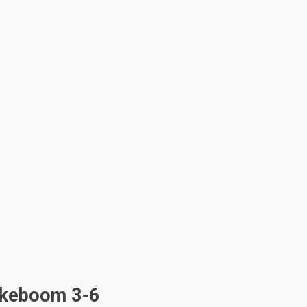
ukeboom 3-6