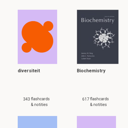
diversiteit
Biochemistry
flashcards
flashcards
343
617
& notities
& notities