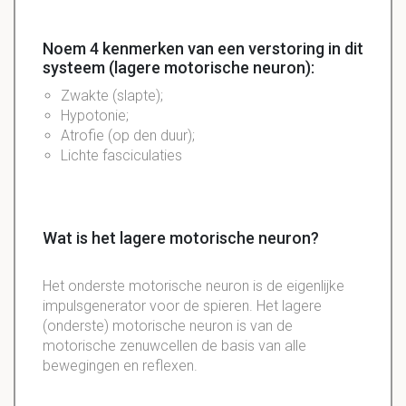
Noem 4 kenmerken van een verstoring in dit
systeem (lagere motorische neuron):
Zwakte (slapte);
Hypotonie;
Atrofie (op den duur);
Lichte fasciculaties
Wat is het lagere motorische neuron?
Het onderste motorische neuron is de eigenlijke
impulsgenerator voor de spieren. Het lagere
(onderste) motorische neuron is van de
motorische zenuwcellen de basis van alle
bewegingen en reflexen.