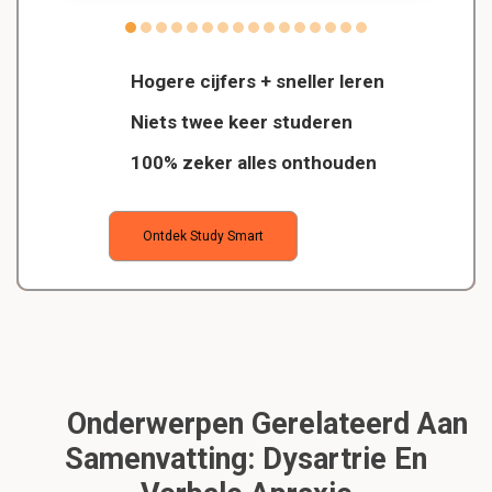
Hogere cijfers + sneller leren
Niets twee keer studeren
100% zeker alles onthouden
Ontdek Study Smart
Onderwerpen Gerelateerd Aan
Samenvatting: Dysartrie En