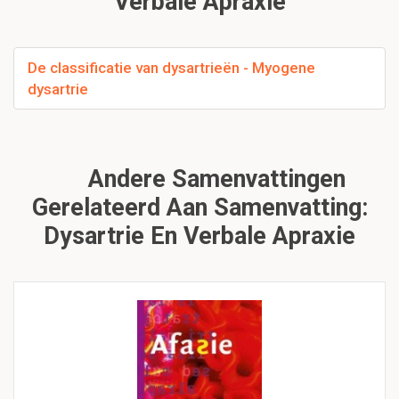
Verbale Apraxie
De classificatie van dysartrieën - Myogene
dysartrie
Andere Samenvattingen
Gerelateerd Aan Samenvatting:
Dysartrie En Verbale Apraxie