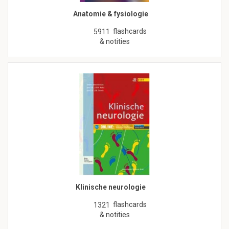
Anatomie & fysiologie
flashcards
5911
& notities
Klinische neurologie
flashcards
1321
& notities