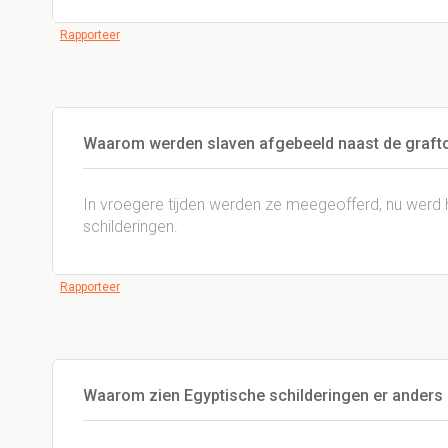
Rapporteer
Waarom werden slaven afgebeeld naast de graf
In vroegere tijden werden ze meegeofferd, nu wer
schilderingen.
Rapporteer
Waarom zien Egyptische schilderingen er anders 