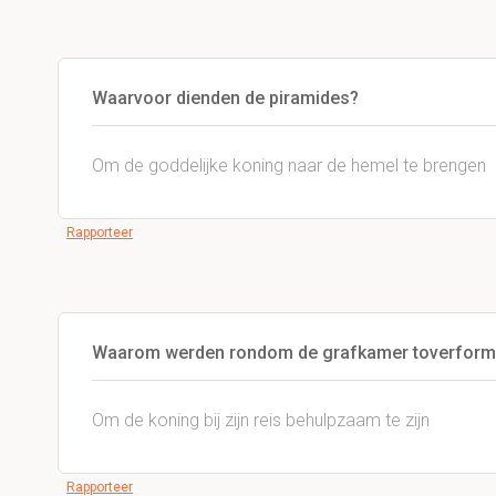
Waarvoor dienden de piramides?
Om de goddelijke koning naar de hemel te brengen
Rapporteer
Waarom werden rondom de grafkamer toverform
Om de koning bij zijn reis behulpzaam te zijn
Rapporteer