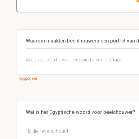
Waarom maakten beeldhouwers een portret van d
Alleen zo zou hij voor eeuwig blijven bestaan
Rapporteer
Wat is het Egyptische woord voor beeldhouwer?
Hij-die-levend houdt