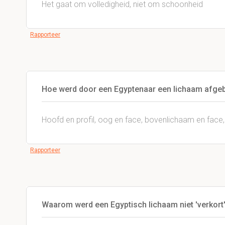
Het gaat om volledigheid, niet om schoonheid
Rapporteer
Hoe werd door een Egyptenaar een lichaam afge
Hoofd en profil, oog en face, bovenlichaam en face,
Rapporteer
Waarom werd een Egyptisch lichaam niet 'verkort