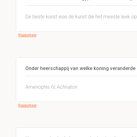
De beste kunst was de kunst die het meeste leek 
Rapporteer
Onder heerschappij van welke koning veranderde 
Amenophis IV, Achnaton
Rapporteer