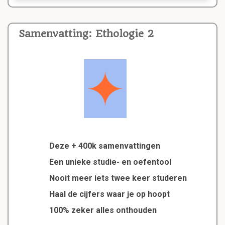
Samenvatting: Ethologie 2
Deze + 400k samenvattingen
Een unieke studie- en oefentool
Nooit meer iets twee keer studeren
Haal de cijfers waar je op hoopt
100% zeker alles onthouden