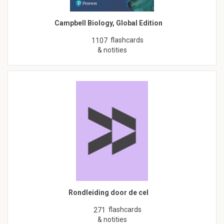
Campbell Biology, Global Edition
flashcards
1107
& notities
Rondleiding door de cel
flashcards
271
& notities