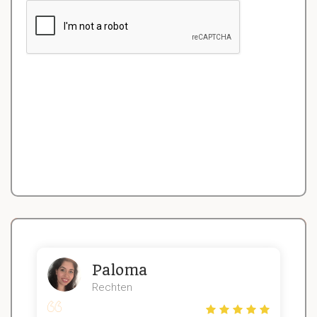
Paloma
Rechten