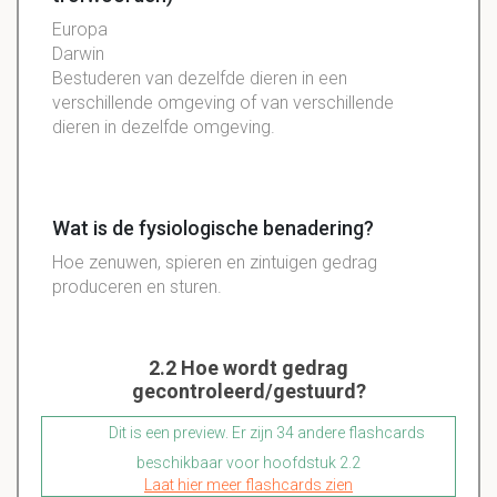
Europa
Darwin
Bestuderen van dezelfde dieren in een
verschillende omgeving of van verschillende
dieren in dezelfde omgeving.
Wat is de fysiologische benadering?
Hoe zenuwen, spieren en zintuigen gedrag
produceren en sturen.
2.2 Hoe wordt gedrag
gecontroleerd/gestuurd?
Dit is een preview. Er zijn 34 andere flashcards
beschikbaar voor hoofdstuk 2.2
Laat hier meer flashcards zien