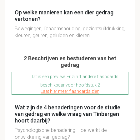
Op welke manieren kan een dier gedrag
vertonen?
Bewegingen, lichaamshouding, gezichtsuitdrukking,
kleuren, geuren, geluiden en klieren.
2 Beschrijven en bestuderen van het
gedrag
Dit is een preview. Er zijn 1 andere flashcards
beschikbaar voor hoofdstuk 2
Laat hier meer flashcards zien
Wat zijn de 4 benaderingen voor de studie
van gedrag en welke vraag van Tinbergen
hoort daarbij?
Psychologische
benadering
: Hoe werkt de
ontwikkeling
van gedrag?