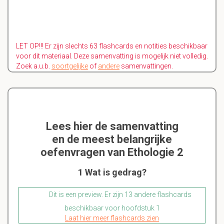
LET OP!!! Er zijn slechts 63 flashcards en notities beschikbaar
voor dit materiaal. Deze samenvatting is mogelijk niet volledig.
Zoek a.u.b.
soortgelijke
of
andere
samenvattingen.
Lees hier de samenvatting
en de meest belangrijke
oefenvragen van Ethologie 2
1 Wat is gedrag?
Dit is een preview. Er zijn 13 andere flashcards
beschikbaar voor hoofdstuk 1
Laat hier meer flashcards zien