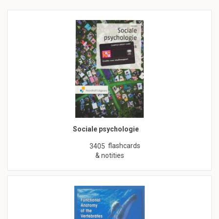
Sociale psychologie
flashcards
3405
& notities