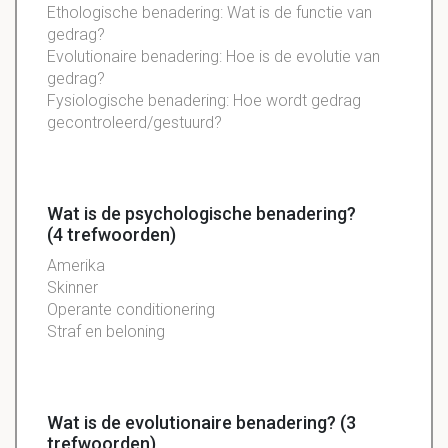
Ethologische benadering: Wat is de functie van
gedrag?
Evolutionaire benadering: Hoe is de evolutie van
gedrag?
Fysiologische benadering: Hoe wordt gedrag
gecontroleerd/gestuurd?
Wat is de psychologische benadering?
(4 trefwoorden)
Amerika
Skinner
Operante conditionering
Straf en beloning
Wat is de evolutionaire benadering? (3
trefwoorden)