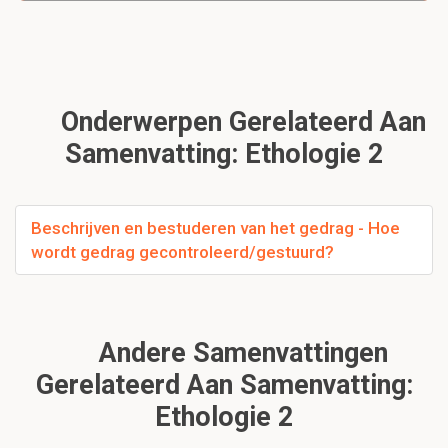
Onderwerpen Gerelateerd Aan
Samenvatting: Ethologie 2
Beschrijven en bestuderen van het gedrag - Hoe
wordt gedrag gecontroleerd/gestuurd?
Andere Samenvattingen
Gerelateerd Aan Samenvatting:
Ethologie 2