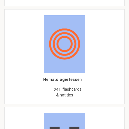
Hematologie lessen
flashcards
241
& notities