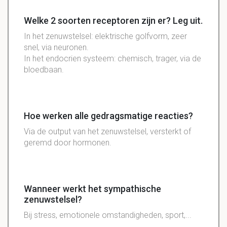
Welke 2 soorten receptoren zijn er? Leg uit.
In het zenuwstelsel: elektrische golfvorm, zeer
snel, via neuronen.
In het endocrien systeem: chemisch, trager, via de
bloedbaan.
Hoe werken alle gedragsmatige reacties?
Via de output van het zenuwstelsel, versterkt of
geremd door hormonen.
Wanneer werkt het sympathische
zenuwstelsel?
Bij stress, emotionele omstandigheden, sport,...