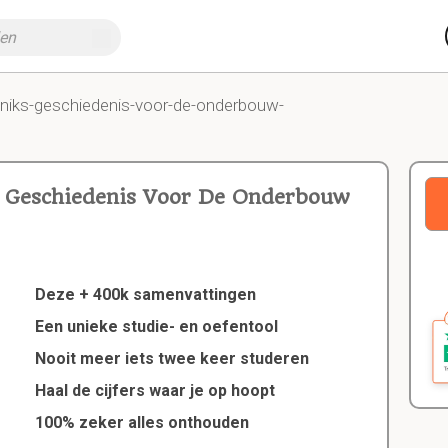
eniks-geschiedenis-voor-de-onderbouw-
: Geschiedenis Voor De Onderbouw
Deze + 400k samenvattingen
Een unieke studie- en oefentool
Nooit meer iets twee keer studeren
Haal de cijfers waar je op hoopt
100% zeker alles onthouden