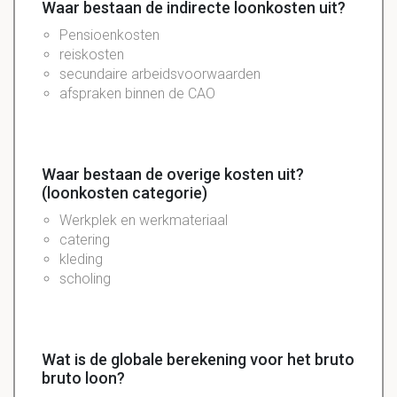
Waar bestaan de indirecte loonkosten uit?
Pensioenkosten
reiskosten
secundaire arbeidsvoorwaarden
afspraken binnen de CAO
Waar bestaan de overige kosten uit?
(loonkosten categorie)
Werkplek en werkmateriaal
catering
kleding
scholing
Wat is de globale berekening voor het bruto
bruto loon?