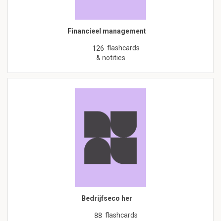
Financieel management
flashcards
126
& notities
Bedrijfseco her
flashcards
88