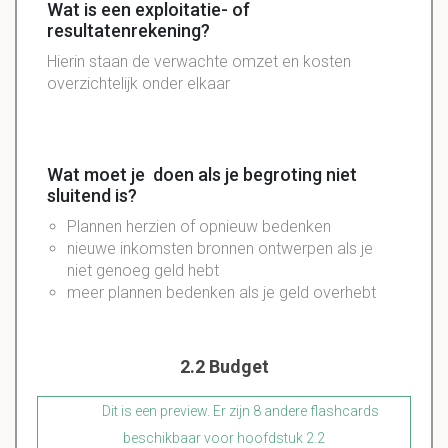
Wat is een exploitatie- of
resultatenrekening?
Hierin staan de verwachte omzet en kosten
overzichtelijk onder elkaar
Wat moet je doen als je begroting niet
sluitend is?
Plannen herzien of opnieuw bedenken
nieuwe inkomsten bronnen ontwerpen als je
niet genoeg geld hebt
meer plannen bedenken als je geld overhebt
2.2 Budget
Dit is een preview. Er zijn 8 andere flashcards
beschikbaar voor hoofdstuk 2.2