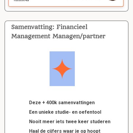
Samenvatting: Financieel
Management Managen/partner
Deze + 400k samenvattingen
Een unieke studie- en oefentool
Nooit meer iets twee keer studeren
Haal de cijfers waar je op hoopt