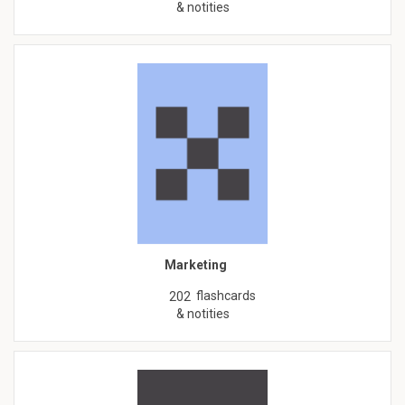
& notities
Marketing
flashcards
202
& notities