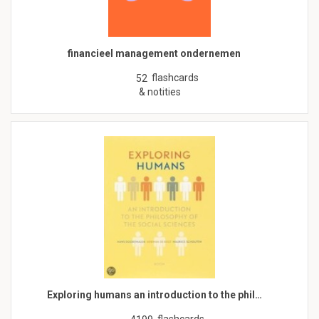
financieel management ondernemen
flashcards
52
& notities
Exploring humans an introduction to the phil…