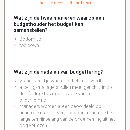
Laat hier meer flashcards zien
Wat zijn de twee manieren waarop een
budgethouder het budget kan
samenstellen?
Bottom
up
top
down
Wat zijn de nadelen van budgettering?
Vraagt veel tijd waardoor het duur wordt
afdelingsmanagers zullen meer gericht zijn op
de afdelingsbelangen ipv die van de
onderneming
managers worden alleen beoordeeld op
financiële maatstaven, hierdoor kunnen zie het
lange termijnbelang van de onderneming uit het
oog verliezen