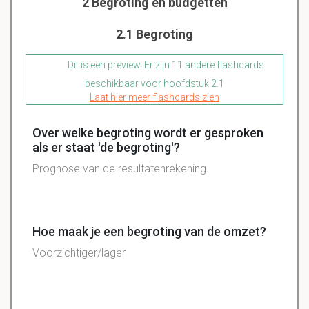
2 Begroting en budgetten
2.1 Begroting
Dit is een preview. Er zijn 11 andere flashcards
beschikbaar voor hoofdstuk 2.1
Laat hier meer flashcards zien
Over welke begroting wordt er gesproken
als er staat 'de begroting'?
Prognose van de resultatenrekening
Hoe maak je een begroting van de omzet?
Voorzichtiger/lager