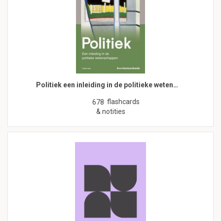
Politiek een inleiding in de politieke weten…
flashcards
678
& notities