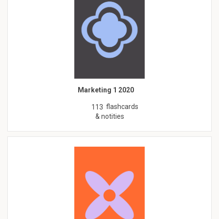
Marketing 1 2020
flashcards
113
& notities