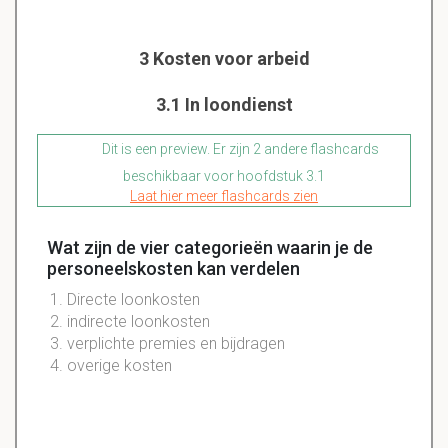
3 Kosten voor arbeid
3.1 In loondienst
Dit is een preview. Er zijn 2 andere flashcards
beschikbaar voor hoofdstuk 3.1
Laat hier meer flashcards zien
Wat zijn de vier categorieën waarin je de
personeelskosten kan verdelen
Directe loonkosten
indirecte loonkosten
verplichte premies en bijdragen
overige kosten