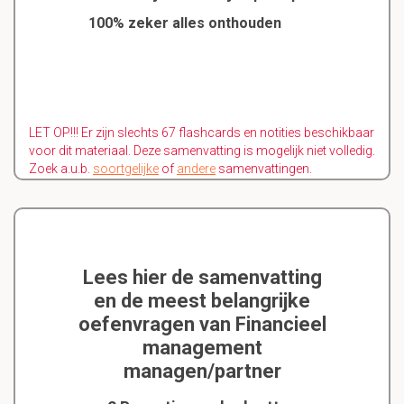
100% zeker alles onthouden
LET OP!!! Er zijn slechts 67 flashcards en notities beschikbaar
voor dit materiaal. Deze samenvatting is mogelijk niet volledig.
Zoek a.u.b.
soortgelijke
of
andere
samenvattingen.
Lees hier de samenvatting
en de meest belangrijke
oefenvragen van Financieel
management
managen/partner