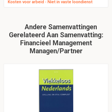
Kosten voor arbeid - Niet in vaste loondienst
Andere Samenvattingen
Gerelateerd Aan Samenvatting:
Financieel Management
Managen/partner