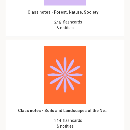
Class notes - Forest, Nature, Society
flashcards
246
& notities
Class notes - Soils and Landscapes of the Ne…
flashcards
214
& notities