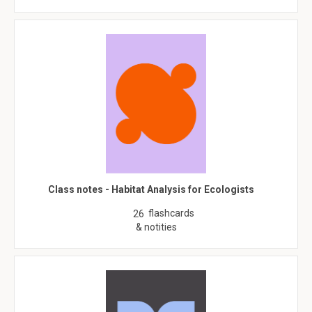
Class notes - Habitat Analysis for Ecologists
flashcards
26
& notities