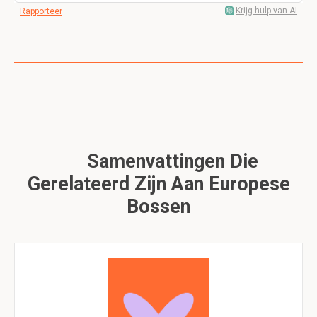
Krijg hulp van AI
Rapporteer
Samenvattingen Die
Gerelateerd Zijn Aan Europese
Bossen