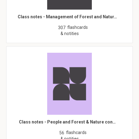
Class notes - Management of Forest and Natur…
flashcards
307
& notities
Class notes - People and Forest & Nature con…
flashcards
56
& notities