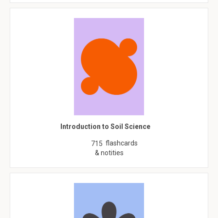
Introduction to Soil Science
flashcards
715
& notities