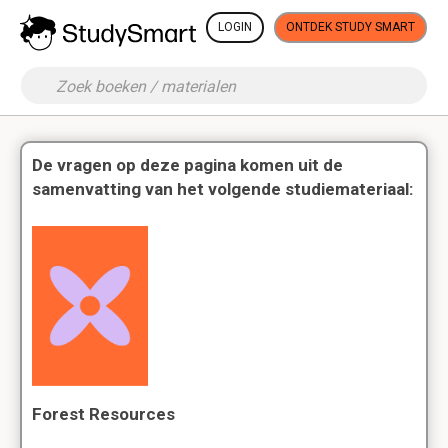
LOGIN
ONTDEK STUDY SMART
De vragen op deze pagina komen uit de
samenvatting van het volgende studiemateriaal:
Forest Resources