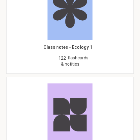
Class notes - Ecology 1
flashcards
122
& notities