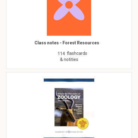
Class notes - Forest Resources
flashcards
114
& notities