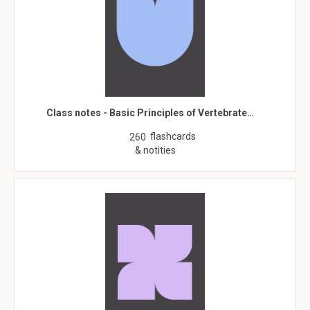
Class notes - Basic Principles of Vertebrate…
flashcards
260
& notities