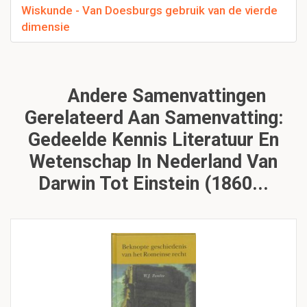
Wiskunde - Van Doesburgs gebruik van de vierde
dimensie
Andere Samenvattingen
Gerelateerd Aan Samenvatting:
Gedeelde Kennis Literatuur En
Wetenschap In Nederland Van
Darwin Tot Einstein (1860...