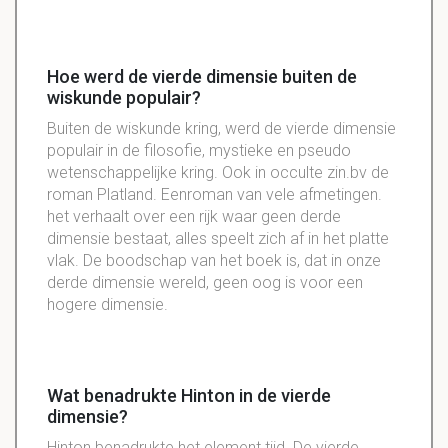
Hoe werd de vierde dimensie buiten de
wiskunde populair?
Buiten de wiskunde kring, werd de vierde dimensie
populair in de filosofie, mystieke en pseudo
wetenschappelijke kring. Ook in occulte zin.bv de
roman Platland. Eenroman van vele afmetingen.
het verhaalt over een rijk waar geen derde
dimensie bestaat, alles speelt zich af in het platte
vlak. De boodschap van het boek is, dat in onze
derde dimensie wereld, geen oog is voor een
hogere dimensie.
Wat benadrukte Hinton in de vierde
dimensie?
Hinton benadrukte het element tijd. De vierde