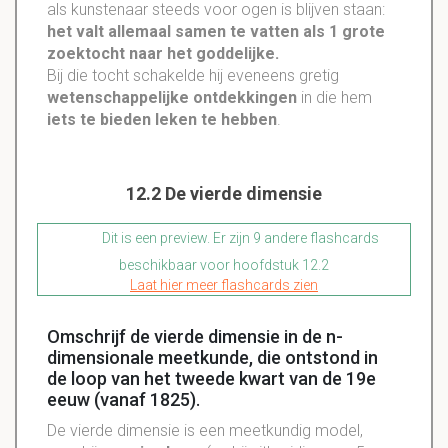
als kunstenaar steeds voor ogen is blijven staan:
het valt allemaal samen te vatten als 1 grote
zoektocht naar het goddelijke.
Bij die tocht schakelde hij eveneens gretig
wetenschappelijke ontdekkingen
in die hem
iets te bieden leken te hebben
.
12.2 De vierde dimensie
Dit is een preview. Er zijn 9 andere flashcards
beschikbaar voor hoofdstuk 12.2
Laat hier meer flashcards zien
Omschrijf de vierde dimensie in de n-
dimensionale meetkunde, die ontstond in
de loop van het tweede kwart van de 19e
eeuw (vanaf 1825).
De vierde dimensie is een meetkundig model,