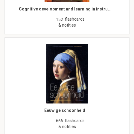
Cognitive development and learning in instru…
flashcards
152
& notities
Eeuwige schoonheid
flashcards
666
& notities