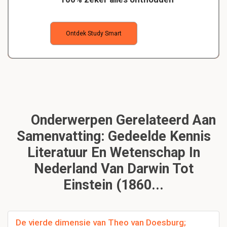
Ontdek Study Smart
Onderwerpen Gerelateerd Aan
Samenvatting: Gedeelde Kennis
Literatuur En Wetenschap In
Nederland Van Darwin Tot
Einstein (1860...
De vierde dimensie van Theo van Doesburg;