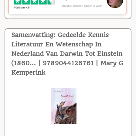
Samenvatting: Gedeelde Kennis
Literatuur En Wetenschap In
Nederland Van Darwin Tot Einstein
(1860... | 9789044126761 | Mary G
Kemperink