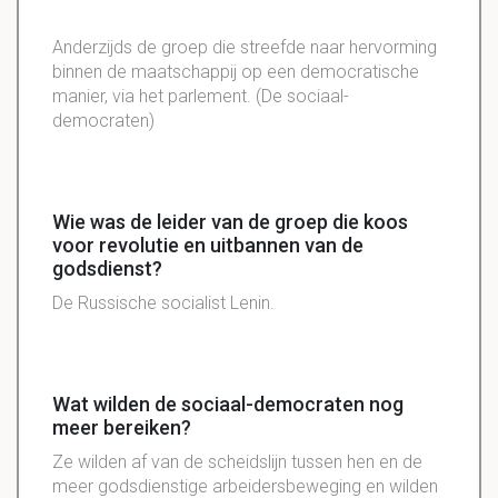
Anderzijds de groep die
streefde
naar
hervorming
binnen de maatschappij op een democratische
manier, via het parlement. (De sociaal-
democraten)
Wie was de leider van de groep die koos
voor revolutie en uitbannen van de
godsdienst?
De Russische socialist Lenin.
Wat wilden de sociaal-democraten nog
meer bereiken?
Ze wilden af van de scheidslijn tussen hen en de
meer godsdienstige arbeidersbeweging en wilden