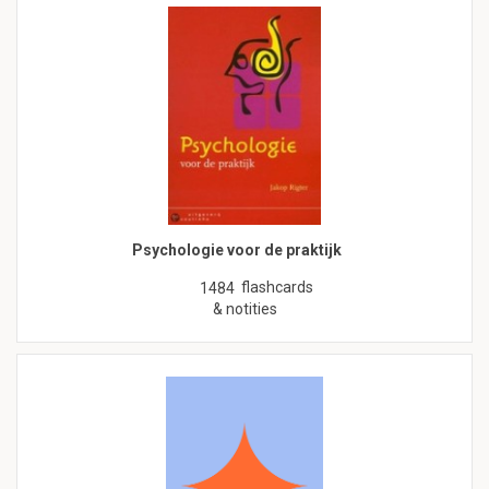
Psychologie voor de praktijk
flashcards
1484
& notities