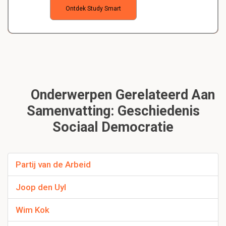
Ontdek Study Smart
Onderwerpen Gerelateerd Aan
Samenvatting: Geschiedenis
Sociaal Democratie
Partij van de Arbeid
Joop den Uyl
Wim Kok