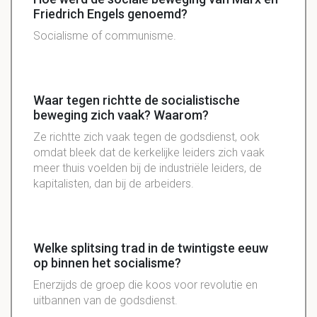
Friedrich Engels genoemd?
Socialisme of communisme.
Waar tegen richtte de socialistische
beweging zich vaak? Waarom?
Ze richtte zich vaak tegen de godsdienst, ook
omdat bleek dat de kerkelijke leiders zich vaak
meer thuis voelden bij de industriële leiders, de
kapitalisten, dan bij de arbeiders.
Welke splitsing trad in de twintigste eeuw
op binnen het socialisme?
Enerzijds
de groep die koos voor revolutie en
uitbannen
van de godsdienst.