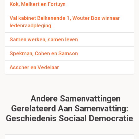
Kok, Melkert en Fortuyn
Val kabinet Balkenende 1, Wouter Bos winnaar
ledenraadpleging
Samen werken, samen leven
Spekman, Cohen en Samson
Asscher en Vedelaar
Andere Samenvattingen
Gerelateerd Aan Samenvatting:
Geschiedenis Sociaal Democratie