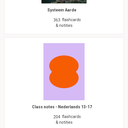
Systeem Aarde
flashcards
363
& notities
Class notes - Nederlands 13-17
flashcards
204
& notities