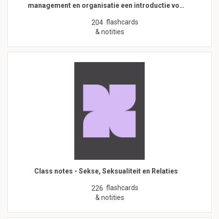
management en organisatie een introductie vo…
flashcards
204
& notities
Class notes - Sekse, Seksualiteit en Relaties
flashcards
226
& notities