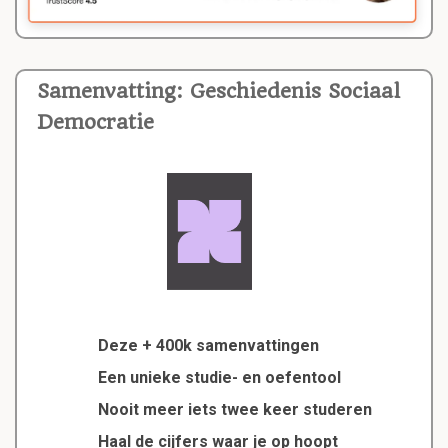
Samenvatting: Geschiedenis Sociaal
Democratie
Deze + 400k samenvattingen
Een unieke studie- en oefentool
Nooit meer iets twee keer studeren
Haal de cijfers waar je op hoopt