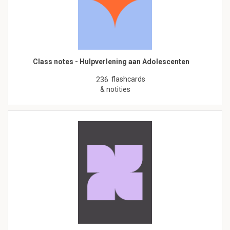
Class notes - Hulpverlening aan Adolescenten
flashcards
236
& notities