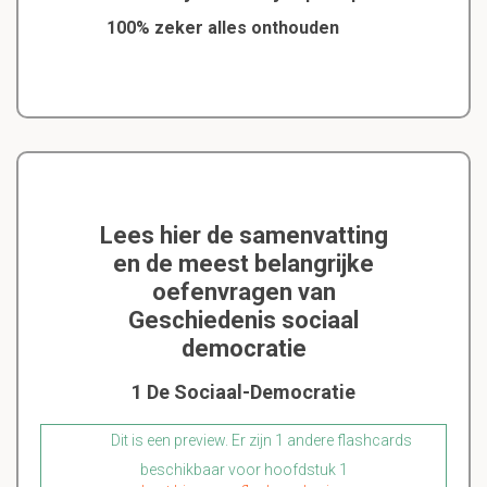
100% zeker alles onthouden
Lees hier de samenvatting
en de meest belangrijke
oefenvragen van
Geschiedenis sociaal
democratie
1 De Sociaal-Democratie
Dit is een preview. Er zijn 1 andere flashcards
beschikbaar voor hoofdstuk 1