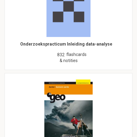
Onderzoekspracticum Inleiding data-analyse
flashcards
832
& notities