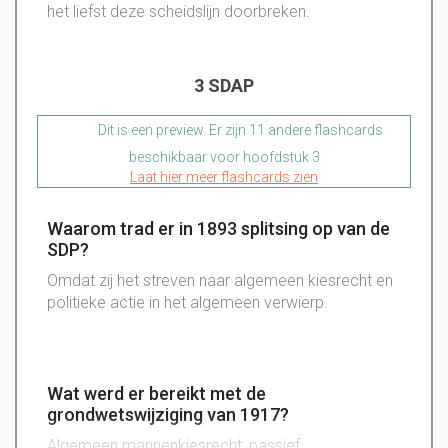
het liefst deze scheidslijn doorbreken.
3 SDAP
Dit is een preview. Er zijn 11 andere flashcards
beschikbaar voor hoofdstuk 3
Laat hier meer flashcards zien
Waarom trad er in 1893 splitsing op van de
SDP?
Omdat zij het streven naar algemeen kiesrecht en
politieke actie in het algemeen verwierp.
Wat werd er bereikt met de
grondwetswijziging van 1917?
Algemeen mannenkiesrecht, passief