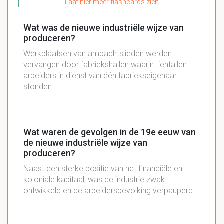
Laat hier meer flashcards zien
Wat was de nieuwe industriële wijze van
produceren?
Werkplaatsen van ambachtslieden werden
vervangen door fabriekshallen waarin tientallen
arbeiders in dienst van één fabriekseigenaar
stonden.
Wat waren de gevolgen in de 19e eeuw van
de nieuwe industriële wijze van
produceren?
Naast een sterke positie van het financiële en
koloniale kapitaal, was de industrie zwak
ontwikkeld en de arbeidersbevolking verpauperd.