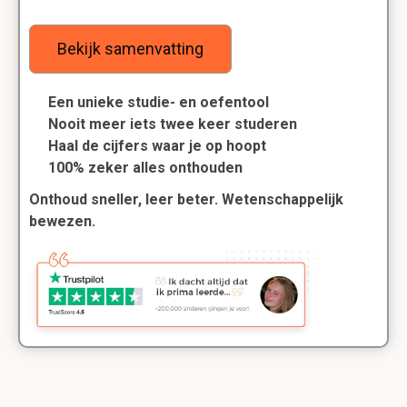
Bekijk samenvatting
Een unieke studie- en oefentool
Nooit meer iets twee keer studeren
Haal de cijfers waar je op hoopt
100% zeker alles onthouden
Onthoud sneller, leer beter. Wetenschappelijk
bewezen.