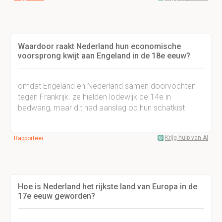
Waardoor raakt Nederland hun economische
voorsprong kwijt aan Engeland in de 18e eeuw?
omdat Engeland en Nederland samen doorvochten
tegen Frankrijk. ze hielden lodewijk de 14e in
bedwang, maar dit had aanslag op hun schatkist
Krijg hulp van AI
Rapporteer
Hoe is Nederland het rijkste land van Europa in de
17e eeuw geworden?