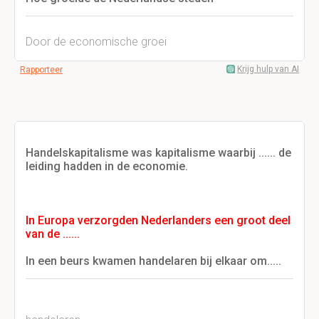
Door de economische groei
Krijg hulp van AI
Rapporteer
Handelskapitalisme was kapitalisme waarbij ...... de
leiding hadden in de economie.
In Europa verzorgden Nederlanders een groot deel
van de ......
In een beurs kwamen handelaren bij elkaar om.....