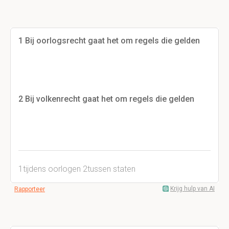
1 Bij oorlogsrecht gaat het om regels die gelden
2 Bij volkenrecht gaat het om regels die gelden
1tijdens oorlogen 2tussen staten
Krijg hulp van AI
Rapporteer