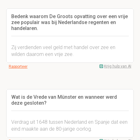
Bedenk waarom De Groots opvatting over een vrije
zee populair was bij Nederlandse regenten en
handelaren.
Zij verdienden veel geld met handel over zee en
wilden daarom een vrije zee.
Krijg hulp van AI
Rapporteer
Wat is de Vrede van Münster en wanneer werd
deze gesloten?
Verdrag uit 1648 tussen Nederland en Spanje dat een
eind maakte aan de 80-jarige oorlog.