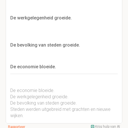
De werkgelegenheid groeide.
De bevolking van steden groeide.
De economie bloeide.
De economie bloeide.
De werkgelegenheid groeide.
De bevolking van steden groeide.
Steden werden uitgebreid met grachten en nieuwe
wijken.
Krijg hulp van AI
Rapporteer