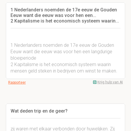
1 Nederlanders noemden de 17e eeuw de Gouden
Eeuw want die eeuw was voor hen een...
2 Kapitalisme is het economisch systeem waarin...
1 Nederlanders noemden de 17e eeuw de Gouden
Eeuw want die eeuw was voor hen een langdurige
bloeiperiode
2 Kapitalisme is het economisch systeem waarin
mensen geld steken in bedrijven om winst te maken.
Krijg hulp van AI
Rapporteer
Wat deden trip en de geer?
zij waren met elkaar verbonden door huwelijken. Zij