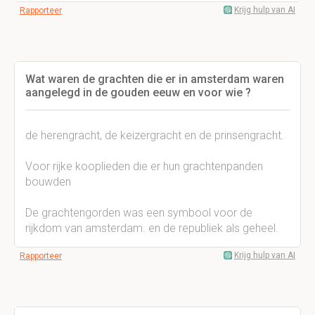
Krijg hulp van AI
Rapporteer
Wat waren de grachten die er in amsterdam waren
aangelegd in de gouden eeuw en voor wie ?
de herengracht, de keizergracht en de prinsengracht.
Voor rijke kooplieden die er hun grachtenpanden
bouwden
De grachtengorden was een symbool voor de
rijkdom van amsterdam. en de republiek als geheel.
Krijg hulp van AI
Rapporteer