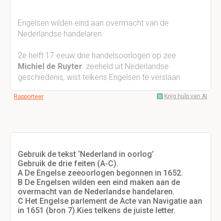
Engelsen wilden eind aan overmacht van de
Nederlandse handelaren
2e helft 17 eeuw drie handelsoorlogen op zee
Michiel de Ruyter
: zeeheld uit Nederlandse
geschiedenis, wist telkens Engelsen te verslaan
Krijg hulp van AI
Rapporteer
Gebruik de tekst ‘Nederland in oorlog’
Gebruik de drie feiten (A-C).
A De Engelse zeeoorlogen begonnen in 1652.
B De Engelsen wilden een eind maken aan de
overmacht van de Nederlandse handelaren.
C Het Engelse parlement de Acte van Navigatie aan
in 1651 (bron 7).Kies telkens de juiste letter.