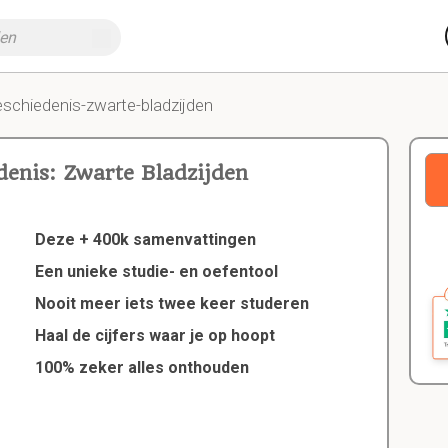
eschiedenis-zwarte-bladzijden
denis: Zwarte Bladzijden
Deze + 400k samenvattingen
Een unieke studie- en oefentool
Nooit meer iets twee keer studeren
Haal de cijfers waar je op hoopt
100% zeker alles onthouden