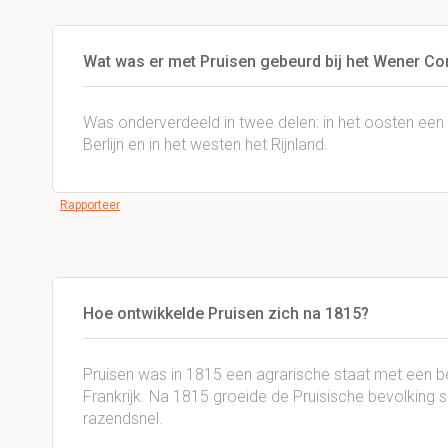
Wat was er met Pruisen gebeurd bij het Wener C
Was onderverdeeld in twee delen: in het oosten een 
Berlijn en in het westen het Rijnland.
Rapporteer
Hoe ontwikkelde Pruisen zich na 1815?
Pruisen was in 1815 een agrarische staat met een be
Frankrijk. Na 1815 groeide de Pruisische bevolking s
razendsnel.