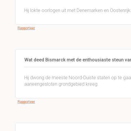
Hij lokte oorlogen uit met Denemarken en Oostenrijk
Rapporteer
Wat deed Bismarck met de enthousiaste steun va
Hij dwong de meeste Noord-Duiste staten op te gaan
aaneengesloten grondgebied kreeg.
Rapporteer