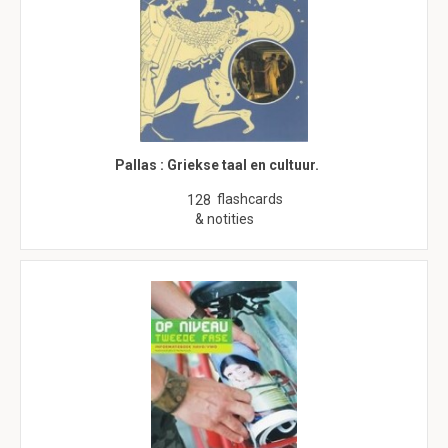
Pallas : Griekse taal en cultuur.
flashcards
128
& notities