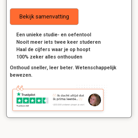
Bekijk samenvatting
Een unieke studie- en oefentool
Nooit meer iets twee keer studeren
Haal de cijfers waar je op hoopt
100% zeker alles onthouden
Onthoud sneller, leer beter. Wetenschappelijk
bewezen.