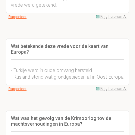
vrede werd getekend.
Krijg hulp van AI
Rapporteer
Wat betekende deze vrede voor de kaart van
Europa?
- Turkije werd in oude omvang hersteld
- Rusland stond wat grondgebieden af in Oost-Europa
Krijg hulp van AI
Rapporteer
Wat was het gevolg van de Krimoorlog tov de
machtsverhoudingen in Europa?