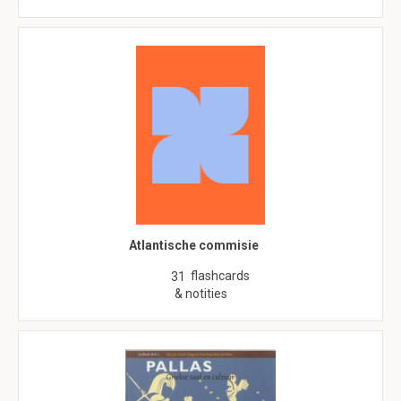
Atlantische commisie
flashcards
31
& notities