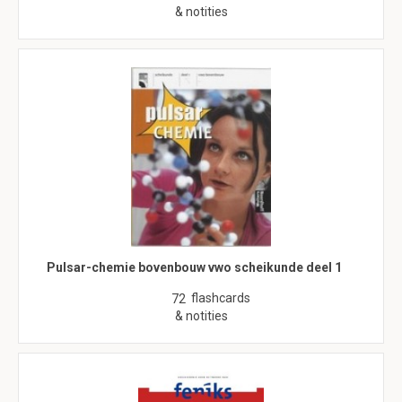
& notities
Pulsar-chemie bovenbouw vwo scheikunde deel 1
flashcards
72
& notities