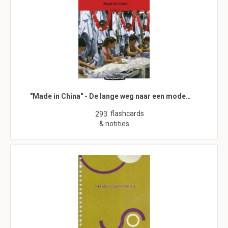
"Made in China" - De lange weg naar een mode…
flashcards
293
& notities