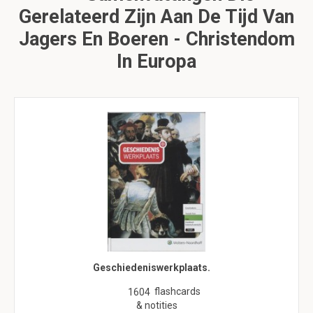
Gerelateerd Zijn Aan De Tijd Van
Jagers En Boeren - Christendom
In Europa
Geschiedeniswerkplaats.
flashcards
1604
& notities