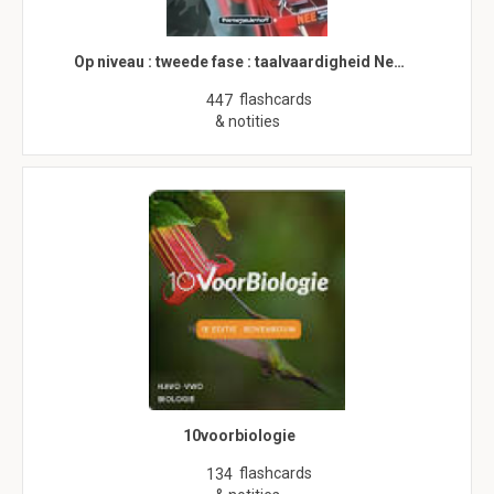
Op niveau : tweede fase : taalvaardigheid Ne…
flashcards
447
& notities
10voorbiologie
flashcards
134