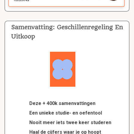
Samenvatting: Geschillenregeling En
Uitkoop
Deze + 400k samenvattingen
Een unieke studie- en oefentool
Nooit meer iets twee keer studeren
Haal de cijfers waar je op hoopt