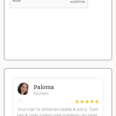
Paloma
Rechten
Voor mijn 1e tentamen haalde ik een 6. Toen
n
ben ik gaan zoeken naar manieren om beter