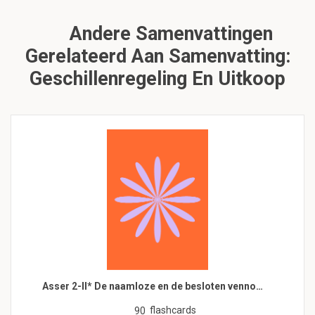
Andere Samenvattingen
Gerelateerd Aan Samenvatting:
Geschillenregeling En Uitkoop
Asser 2-II* De naamloze en de besloten venno…
flashcards
90