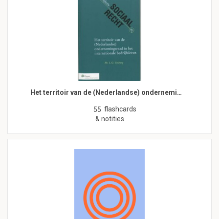
Het territoir van de (Nederlandse) ondernemi…
flashcards
55
& notities