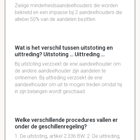
Zielige minderheidsaandeelhouders die worden
bekneld en een impasse bij 2 aandeelhouders die
allebei 50% van de aandelen bezitten.
Wat is het verschil tussen uitstoting en
uittreding? Uitstoting ... Uittreding ...
Bij uitstoting verzoekt de ene aandeelhouder om
de andere aandeelhouder zijn aandelen te
ontnemen. Bij uittreding verzoekt de ene
aandeelhouder om uit te mogen treden omdat hij
in zijn belangen wordt geschaad.
Welke verschillende procedures vallen er
onder de geschillenregeling?
1. De uitstoting, artikel 2:336 BW. 2. De uittreding,