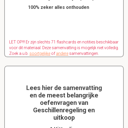
100% zeker alles onthouden
LET OP!!! Er zijn slechts 71 flashcards en notities beschikbaar
voor dit materiaal. Deze samenvatting is mogelijk niet volledig.
Zoek a.u.b.
soortgelijke
of
andere
samenvattingen.
Lees hier de samenvatting
en de meest belangrijke
oefenvragen van
Geschillenregeling en
uitkoop