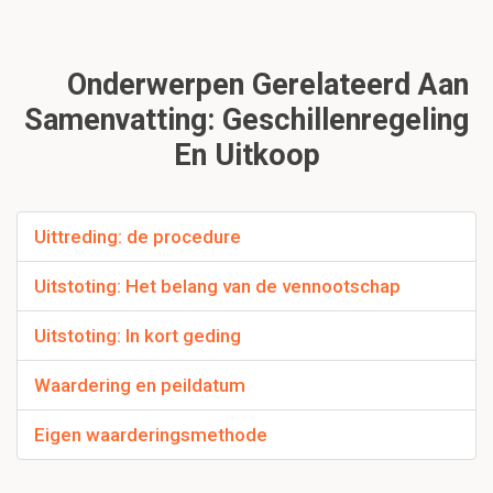
Onderwerpen Gerelateerd Aan
Samenvatting: Geschillenregeling
En Uitkoop
Uittreding: de procedure
Uitstoting: Het belang van de vennootschap
Uitstoting: In kort geding
Waardering en peildatum
Eigen waarderingsmethode