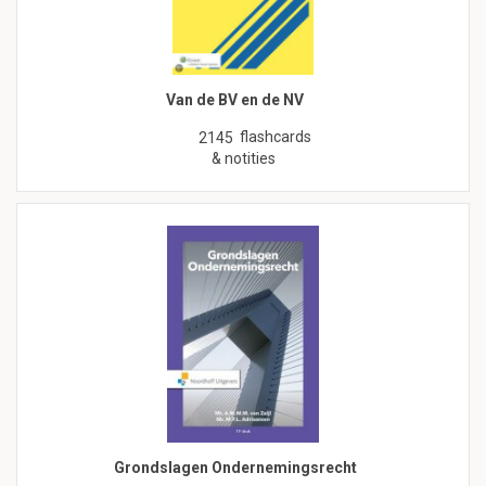
Van de BV en de NV
flashcards
2145
& notities
Grondslagen Ondernemingsrecht