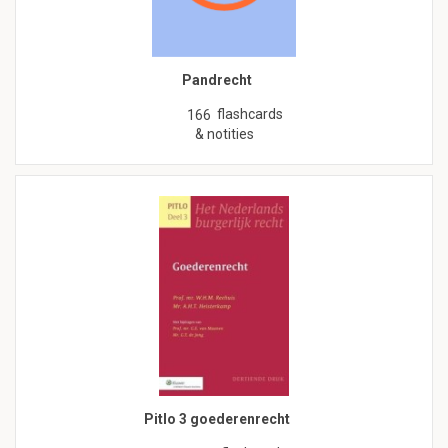
Pandrecht
flashcards
166
& notities
Pitlo 3 goederenrecht