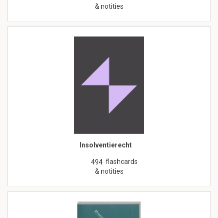
& notities
Insolventierecht
flashcards
494
& notities