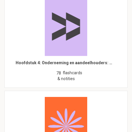
Hoofdstuk 4: Onderneming en aandeelhouders: …
flashcards
78
& notities