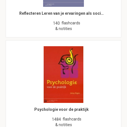
Reflecteren Leren van je ervaringen als soci…
flashcards
140
& notities
Psychologie voor de praktijk
flashcards
1484
& notities