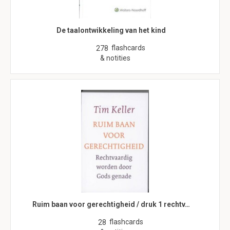
De taalontwikkeling van het kind
flashcards
278
& notities
Ruim baan voor gerechtigheid / druk 1 rechtv…
flashcards
28