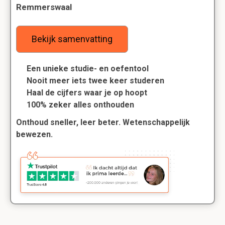
Remmerswaal
Bekijk samenvatting
Een unieke studie- en oefentool
Nooit meer iets twee keer studeren
Haal de cijfers waar je op hoopt
100% zeker alles onthouden
Onthoud sneller, leer beter. Wetenschappelijk
bewezen.