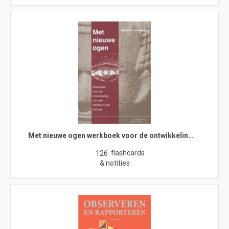
Met nieuwe ogen werkboek voor de ontwikkelin…
flashcards
126
& notities