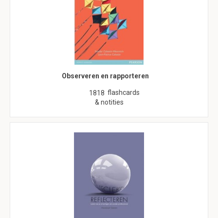
Observeren en rapporteren
flashcards
1818
& notities