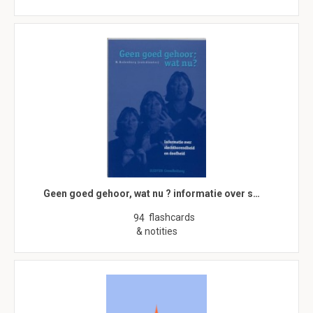
Geen goed gehoor, wat nu ? informatie over s…
flashcards
94
& notities