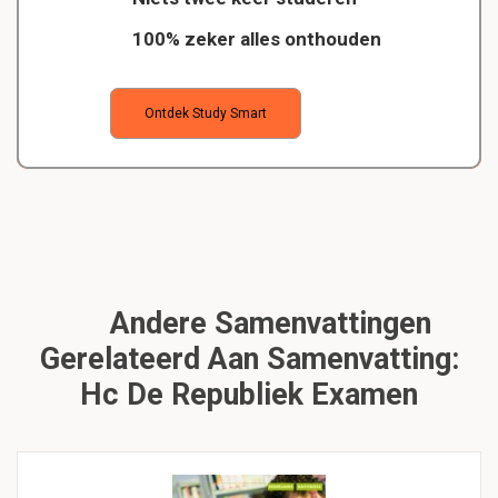
100% zeker alles onthouden
Ontdek Study Smart
Andere Samenvattingen
Gerelateerd Aan Samenvatting:
Hc De Republiek Examen