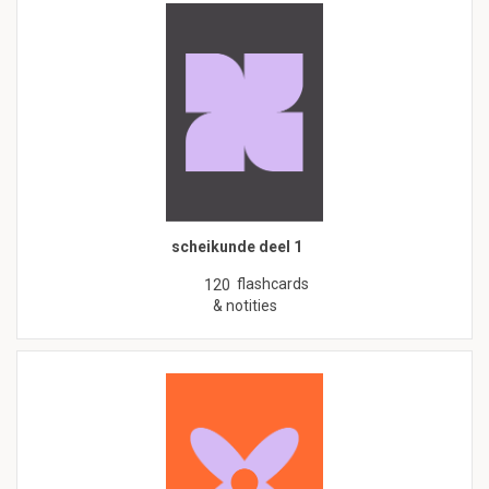
scheikunde deel 1
flashcards
120
& notities