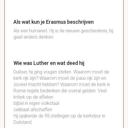
Als wat kun je Erasmus beschrijven
Als een humanist. Hij is de nieuwe geschiedenis, hij
gaat anders denken.
Wie was Luther en wat deed hij
Duitser, hij ging vragen stellen. Waarom moet de
kerk rijk zijn? Waarom moet de paus rijk zijn en
zoveel macht hebben? Waarom moet de kerk in
Rome regels bedenken die overal gelden. Veel
kritiek op de aflaten
bijbel in eigen volkstaal
celibaat afschaffen
Hij spijkerde de 95 stellingen op de kerkdeur in
Duitsland