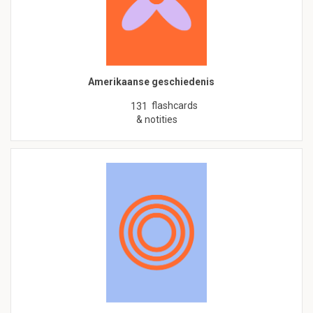
Amerikaanse geschiedenis
flashcards
131
& notities