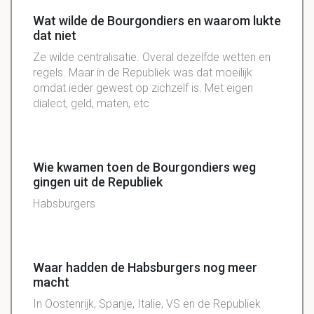
Wat wilde de Bourgondiers en waarom lukte
dat niet
Ze wilde centralisatie. Overal dezelfde wetten en
regels. Maar in de Republiek was dat moeilijk
omdat ieder gewest op zichzelf is. Met eigen
dialect, geld, maten, etc
Wie kwamen toen de Bourgondiers weg
gingen uit de Republiek
Habsburgers
Waar hadden de Habsburgers nog meer
macht
In Oostenrijk, Spanje, Italie, VS en de Republiek