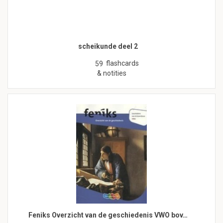
scheikunde deel 2
flashcards
59
& notities
Feniks Overzicht van de geschiedenis VWO bov…