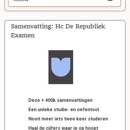
Samenvatting: Hc De Republiek
Examen
Deze + 400k samenvattingen
Een unieke studie- en oefentool
Nooit meer iets twee keer studeren
Haal de cijfers waar je op hoopt