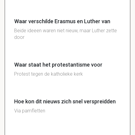
Waar verschilde Erasmus en Luther van
Beide ideeen waren niet nieuw, maar Luther zette
door
Waar staat het protestantisme voor
Protest tegen de katholieke kerk
Hoe kon dit nieuws zich snel verspreidden
Via pamfletten