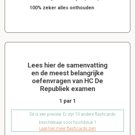
100% zeker alles onthouden
Lees hier de samenvatting
en de meest belangrijke
oefenvragen van HC De
Republiek examen
1 par 1
Dit is een preview. Er zijn 10 andere flashcards
beschikbaar voor hoofdstuk 1
Laat hier meer flashcards zien