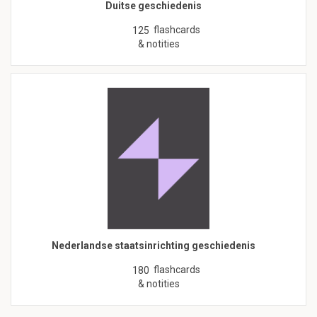
Duitse geschiedenis
flashcards
125
& notities
Nederlandse staatsinrichting geschiedenis
flashcards
180
& notities