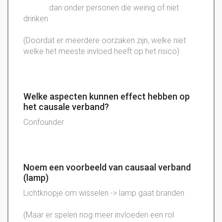
dan onder personen die weinig of niet
drinken
(Doordat er meerdere oorzaken zijn, welke niet
welke het meeste invloed heeft op het risico)
Welke aspecten kunnen effect hebben op
het causale verband?
Confounder
Noem een voorbeeld van causaal verband
(lamp)
Lichtknopje om wisselen -> lamp gaat branden
(Maar er spelen nog meer invloeden een rol