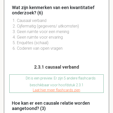
Wat zijn kenmerken van een kwantitatief
onderzoek? (6)
Causaal verband
Cijfermatig (gegevens/ uitkomsten)
Geen ruimte voor een mening
Geen ruimte voor ervaring
Enquêtes (schaal)
Coderen van open vragen
2.3.1 causaal verband
Dit is een preview. Er zijn 5 andere flashcards
beschikbaar voor hoofdstuk 2.3.1
Laat hier meer flashcards zien
Hoe kan er een causale relatie worden
aangetoond? (3)