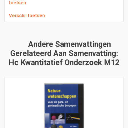
toetsen
Verschil toetsen
Andere Samenvattingen
Gerelateerd Aan Samenvatting:
Hc Kwantitatief Onderzoek M12