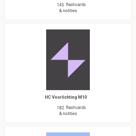
flashcards
145
& notities
HC Voorlichting M10
flashcards
182
& notities