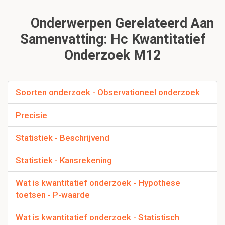
Onderwerpen Gerelateerd Aan
Samenvatting: Hc Kwantitatief
Onderzoek M12
Soorten onderzoek - Observationeel onderzoek
Precisie
Statistiek - Beschrijvend
Statistiek - Kansrekening
Wat is kwantitatief onderzoek - Hypothese
toetsen - P-waarde
Wat is kwantitatief onderzoek - Statistisch