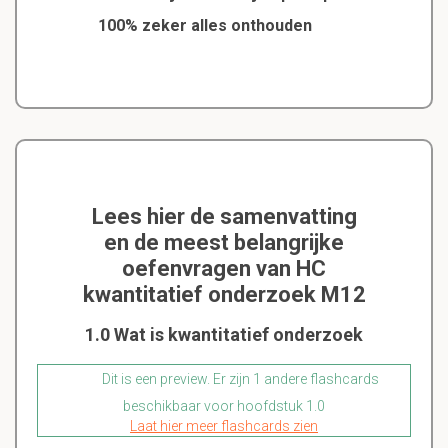
100% zeker alles onthouden
Lees hier de samenvatting
en de meest belangrijke
oefenvragen van HC
kwantitatief onderzoek M12
1.0 Wat is kwantitatief onderzoek
Dit is een preview. Er zijn 1 andere flashcards
beschikbaar voor hoofdstuk 1.0
Laat hier meer flashcards zien