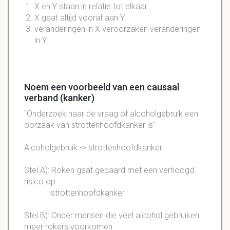
X en Y staan in relatie tot elkaar
X gaat altijd vooraf aan Y
veranderingen in X veroorzaken veranderingen
in Y
Noem een voorbeeld van een causaal
verband (kanker)
"Onderzoek naar de vraag of alcoholgebruik een
oorzaak van strottenhoofdkanker is"
Alcoholgebruik -> strottenhoofdkanker
Stel A): Roken gaat gepaard met een verhoogd
risico op
strottenhoofdkanker
Stel B): Onder mensen die veel alcohol gebruiken
meer rokers voorkomen