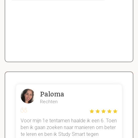
Paloma
Rechten
Voor mijn 1e tentamen haalde ik een 6. Toen
n
ben ik gaan zoeken naar manieren om beter
te leren en ben ik Study Smart tegen