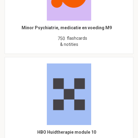
Minor Psychiatrie, medicatie en voeding M9
flashcards
750
& notities
HBO Huidtherapie module 10