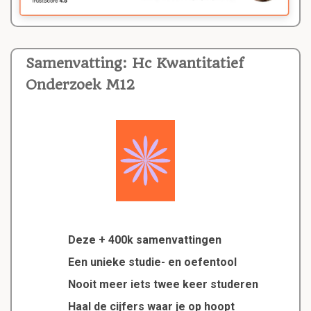
Samenvatting: Hc Kwantitatief
Onderzoek M12
Deze + 400k samenvattingen
Een unieke studie- en oefentool
Nooit meer iets twee keer studeren
Haal de cijfers waar je op hoopt