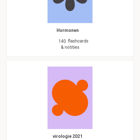
Hormonen
flashcards
140
& notities
virologie 2021