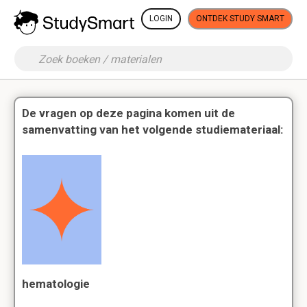
LOGIN
ONTDEK STUDY SMART
De vragen op deze pagina komen uit de
samenvatting van het volgende studiemateriaal:
hematologie