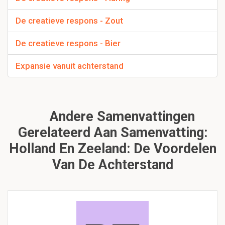
De creatieve respons - Zout
De creatieve respons - Bier
Expansie vanuit achterstand
Andere Samenvattingen
Gerelateerd Aan Samenvatting:
Holland En Zeeland: De Voordelen
Van De Achterstand