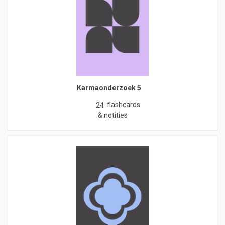
Karmaonderzoek 5
flashcards
24
& notities