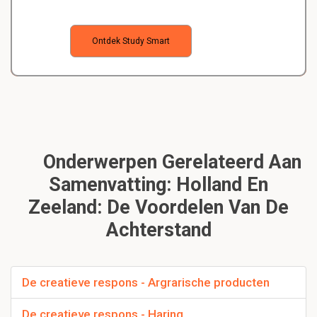
Ontdek Study Smart
Onderwerpen Gerelateerd Aan
Samenvatting: Holland En
Zeeland: De Voordelen Van De
Achterstand
De creatieve respons - Argrarische producten
De creatieve respons - Haring