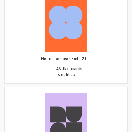
Historisch overzicht 21
flashcards
45
& notities