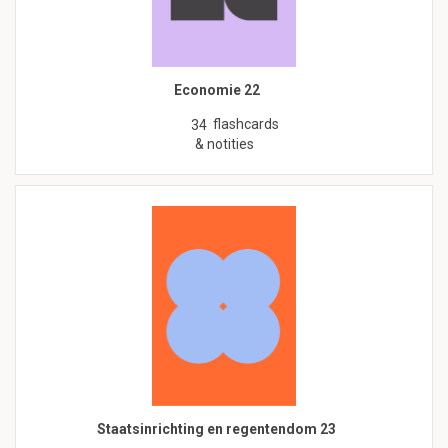
Economie 22
flashcards
34
& notities
Staatsinrichting en regentendom 23