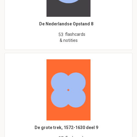
De Nederlandse Opstand 8
flashcards
53
& notities
De grote trek, 1572-1630 deel 9