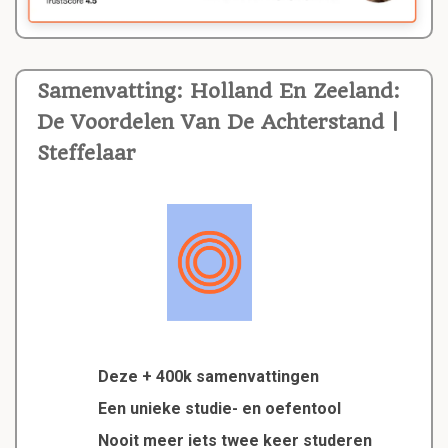
Samenvatting: Holland En Zeeland:
De Voordelen Van De Achterstand |
Steffelaar
Deze + 400k samenvattingen
Een unieke studie- en oefentool
Nooit meer iets twee keer studeren