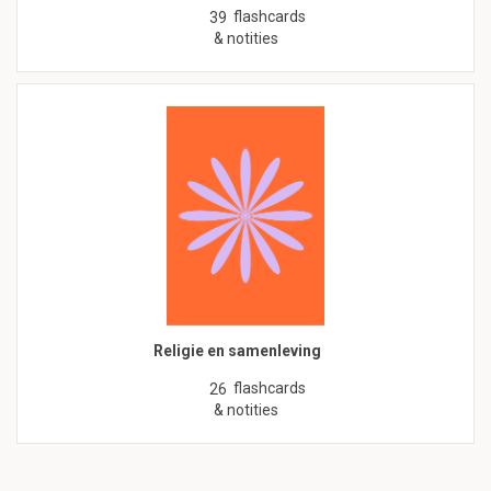
flashcards
39
& notities
Religie en samenleving
flashcards
26
& notities