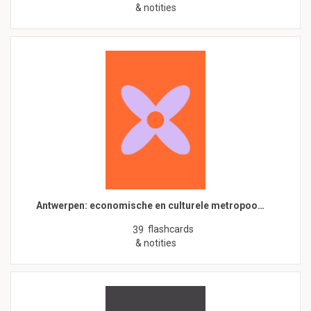
& notities
Antwerpen: economische en culturele metropoo…
flashcards
39
& notities