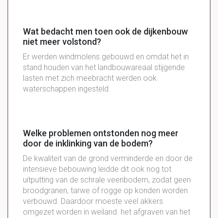
Wat bedacht men toen ook de dijkenbouw
niet meer volstond?
Er werden windmolens gebouwd en omdat het in
stand houden van het landbouwareaal stijgende
lasten met zich meebracht werden ook
waterschappen ingesteld.
Welke problemen ontstonden nog meer
door de inklinking van de bodem?
De kwaliteit van de grond verminderde en door de
intensieve bebouwing leidde dit ook nog tot
uitputting van de schrale veenbodem, zodat geen
broodgranen, tarwe of rogge op konden worden
verbouwd. Daardoor moeste veel akkers
omgezet worden in weiland. het afgraven van het