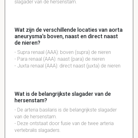
slagader van de hersenstam.
Wat zijn de verschillende locaties van aorta
aneurysma's boven, naast en direct naast
de nieren?
- Supra renaal (AAA): boven (supra) de nieren
- Para renaal (AAA): naast (para) de nieren
- Juxta renaal (AAA): direct naast (juxta) de nieren
Wat is de belangrijkste slagader van de
hersenstam?
- De arteria basilaris is de belangrijkste slagader
van de hersenstam.
- Deze ontstaat door fusie van de twee arteria
vertebralis slagaders.