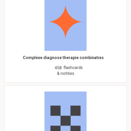
Complexe diagnose therapie combinaties
flashcards
458
& notities