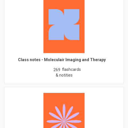
Class notes - Moleculair Imaging and Therapy
flashcards
269
& notities