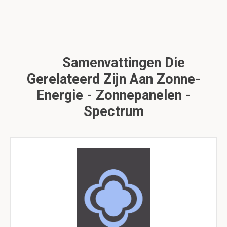
Samenvattingen Die
Gerelateerd Zijn Aan Zonne-
Energie - Zonnepanelen -
Spectrum