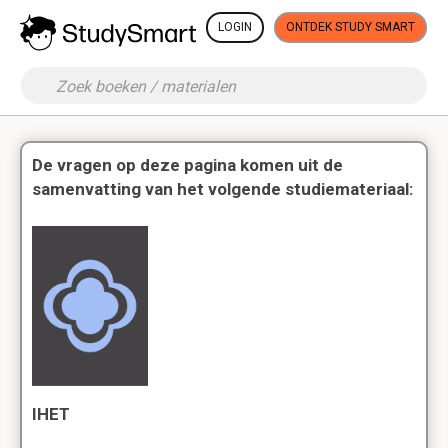
LOGIN
ONTDEK STUDY SMART
De vragen op deze pagina komen uit de
samenvatting van het volgende studiemateriaal:
IHET