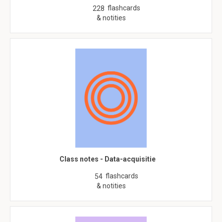
flashcards
228
& notities
Class notes - Data-acquisitie
flashcards
54
& notities