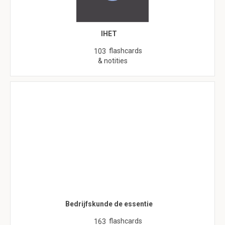
IHET
flashcards
103
& notities
Bedrijfskunde de essentie
flashcards
163