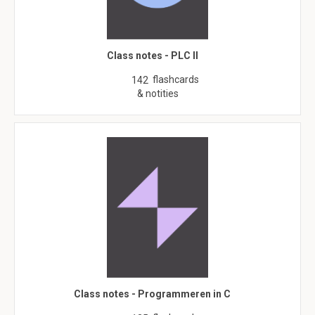
Class notes - PLC II
flashcards
142
& notities
Class notes - Programmeren in C