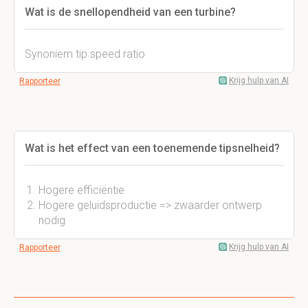
Wat is de snellopendheid van een turbine?
Synoniem tip speed ratio
Krijg hulp van AI
Rapporteer
Wat is het effect van een toenemende tipsnelheid?
Hogere efficiëntie
Hogere geluidsproductie => zwaarder ontwerp
nodig
Krijg hulp van AI
Rapporteer