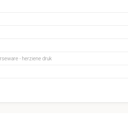
rseware - herziene druk