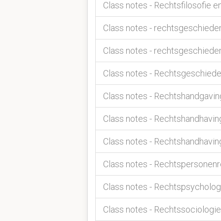
Class notes - Rechtsfilosofie e
Class notes - rechtsgeschiede
Class notes - rechtsgeschiede
Class notes - Rechtsgeschiede
Class notes - Rechtshandgaving
Class notes - Rechtshandhavin
Class notes - Rechtshandhaving
Class notes - Rechtspersonenr
Class notes - Rechtspsycholog
Class notes - Rechtssociologie