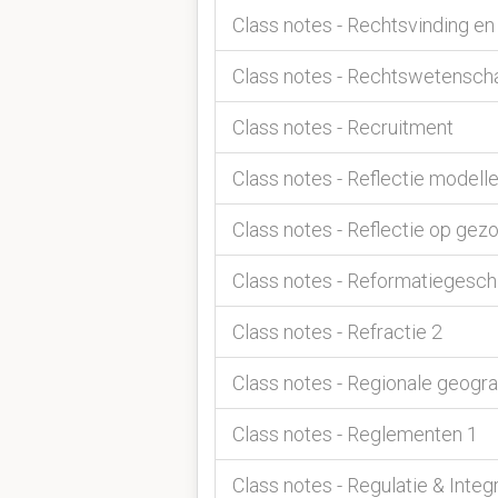
Class notes - Rechtsvinding e
Class notes - Rechtswetensch
Class notes - Recruitment
Class notes - Reflectie modell
Class notes - Reflectie op g
Class notes - Reformatiegesch
Class notes - Refractie 2
Class notes - Regionale geogra
Class notes - Reglementen 1
Class notes - Regulatie & Integ