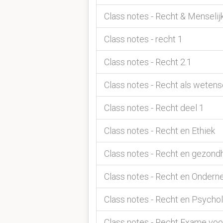
Class notes - Recht & Menseli
Class notes - recht 1
Class notes - Recht 2.1
Class notes - Recht als weten
Class notes - Recht deel 1
Class notes - Recht en Ethiek
Class notes - Recht en gezond
Class notes - Recht en Ondern
Class notes - Recht en Psycho
Class notes - Recht Exame vo