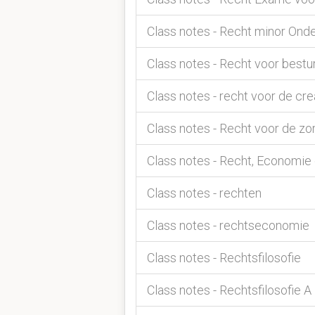
Class notes - Recht minor On
Class notes - Recht voor bestu
Class notes - recht voor de cre
Class notes - Recht voor de zo
Class notes - Recht, Economie
Class notes - rechten
Class notes - rechtseconomie
Class notes - Rechtsfilosofie
Class notes - Rechtsfilosofie A