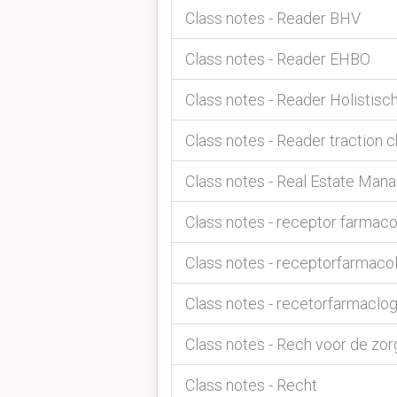
Class notes - Reader BHV
Class notes - Reader EHBO
Class notes - Reader Holistis
Class notes - Reader traction 
Class notes - Real Estate Ma
Class notes - receptor farmac
Class notes - receptorfarmaco
Class notes - recetorfarmaclog
Class notes - Rech voor de zor
Class notes - Recht