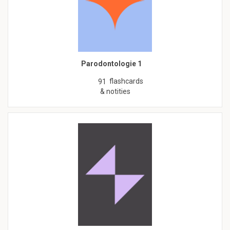
Parodontologie 1
flashcards
91
& notities