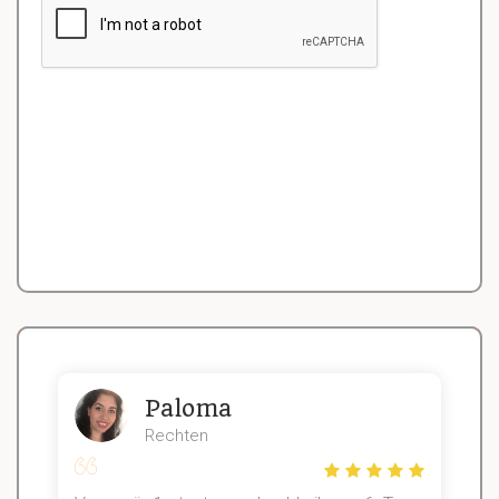
Paloma
Rechten