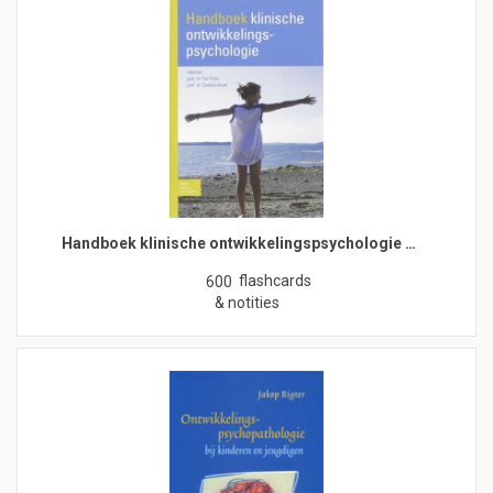
Handboek klinische ontwikkelingspsychologie …
flashcards
600
& notities