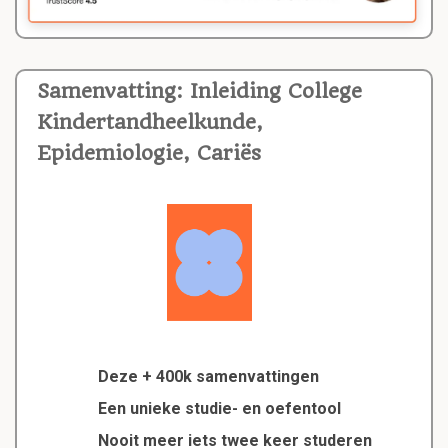
Samenvatting: Inleiding College
Kindertandheelkunde,
Epidemiologie, Cariës
Deze + 400k samenvattingen
Een unieke studie- en oefentool
Nooit meer iets twee keer studeren