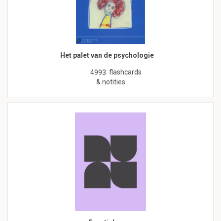
Het palet van de psychologie
flashcards
4993
& notities