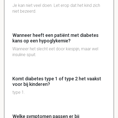
Je kan niet veel doen. Let erop dat het kind zich
niet bezeerd.
Wanneer heeft een patiënt met diabetes
kans op een hypoglykemie?
Wanneer het slecht eet door kiespijn, maar wel
insuline spuit.
Komt diabetes type 1 of type 2 het vaakst
voor bij kinderen?
type 1.
Welke symptomen passen er bij