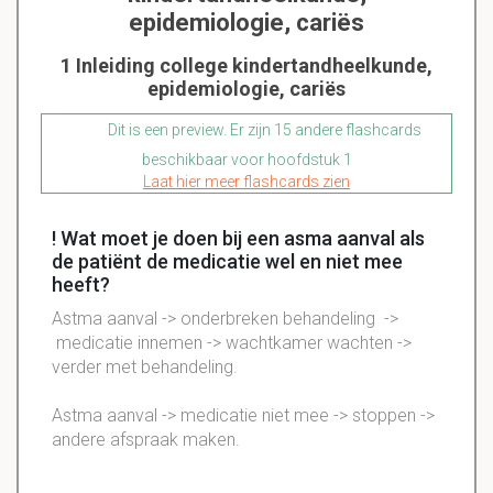
epidemiologie, cariës
1 Inleiding college kindertandheelkunde,
epidemiologie, cariës
Dit is een preview. Er zijn 15 andere flashcards
beschikbaar voor hoofdstuk 1
Laat hier meer flashcards zien
! Wat moet je doen bij een asma aanval als
de patiënt de medicatie wel en niet mee
heeft?
Astma aanval -> onderbreken behandeling ->
medicatie innemen -> wachtkamer wachten ->
verder met behandeling.
Astma aanval -> medicatie niet mee -> stoppen ->
andere afspraak maken.