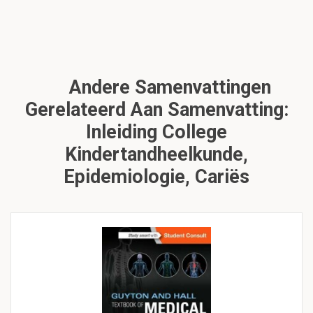
Andere Samenvattingen
Gerelateerd Aan Samenvatting:
Inleiding College
Kindertandheelkunde,
Epidemiologie, Cariës