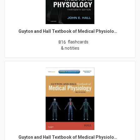
Guyton and Hall Textbook of Medical Physiolo…
flashcards
816
& notities
Guyton and Hall Textbook of Medical Physiolo…