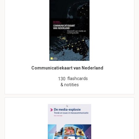
Communicatiekaart van Nederland
flashcards
130
& notities