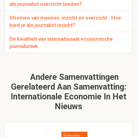
als journalist overzicht bieden?
Stromen van mensen: inzicht en overzicht - Hoe
bied je als journalist inzicht?
De kwaliteit van internationaal-economische
journalistiek
Andere Samenvattingen
Gerelateerd Aan Samenvatting:
Internationale Economie In Het
Nieuws