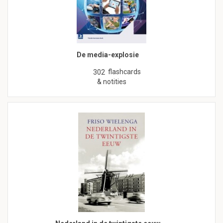
De media-explosie
flashcards
302
& notities