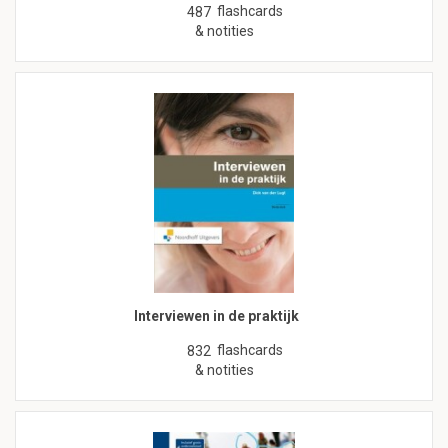
flashcards
487
& notities
Interviewen in de praktijk
flashcards
832
& notities