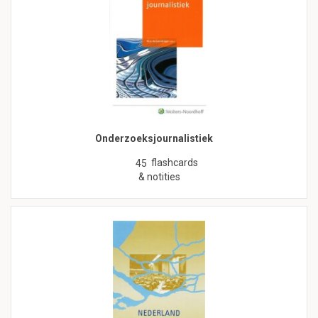
Onderzoeksjournalistiek
flashcards
45
& notities