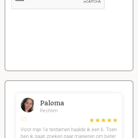
Paloma
Rechten
Voor mijn 1e tentamen haalde ik een 6. Toen
n
ben ik gaan zoeken naar manieren om beter