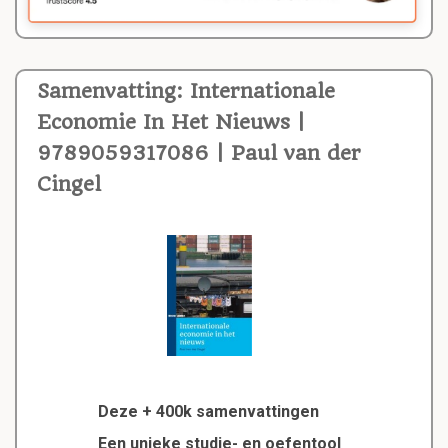
Samenvatting: Internationale
Economie In Het Nieuws |
9789059317086 | Paul van der
Cingel
Deze + 400k samenvattingen
Een unieke studie- en oefentool