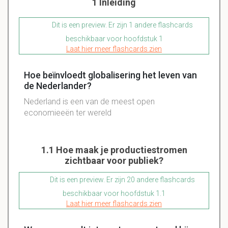
1 Inleiding
Dit is een preview. Er zijn 1 andere flashcards
beschikbaar voor hoofdstuk 1
Laat hier meer flashcards zien
Hoe beïnvloedt globalisering het leven van
de Nederlander?
Nederland is een van de meest open
economieeën ter wereld
1.1 Hoe maak je productiestromen
zichtbaar voor publiek?
Dit is een preview. Er zijn 20 andere flashcards
beschikbaar voor hoofdstuk 1.1
Laat hier meer flashcards zien