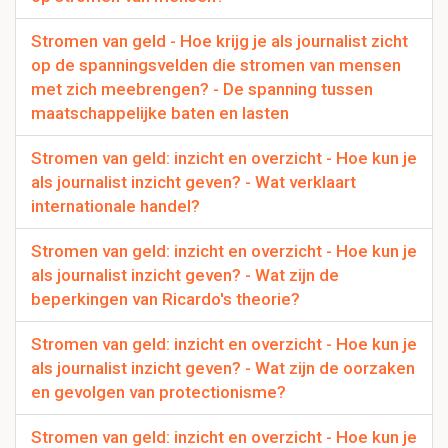
Stromen van geld - Hoe krijg je als journalist zicht
op de spanningsvelden die stromen van mensen
met zich meebrengen? - De spanning tussen
maatschappelijke baten en lasten
Stromen van geld: inzicht en overzicht - Hoe kun je
als journalist inzicht geven? - Wat verklaart
internationale handel?
Stromen van geld: inzicht en overzicht - Hoe kun je
als journalist inzicht geven? - Wat zijn de
beperkingen van Ricardo's theorie?
Stromen van geld: inzicht en overzicht - Hoe kun je
als journalist inzicht geven? - Wat zijn de oorzaken
en gevolgen van protectionisme?
Stromen van geld: inzicht en overzicht - Hoe kun je