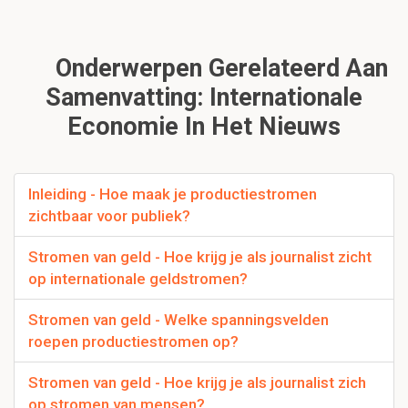
Onderwerpen Gerelateerd Aan
Samenvatting: Internationale
Economie In Het Nieuws
Inleiding - Hoe maak je productiestromen
zichtbaar voor publiek?
Stromen van geld - Hoe krijg je als journalist zicht
op internationale geldstromen?
Stromen van geld - Welke spanningsvelden
roepen productiestromen op?
Stromen van geld - Hoe krijg je als journalist zich
op stromen van mensen?