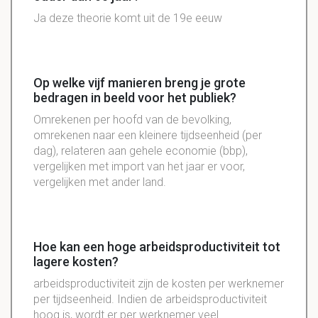
Ja deze theorie komt uit de 19e eeuw
Op welke vijf manieren breng je grote
bedragen in beeld voor het publiek?
Omrekenen per hoofd van de bevolking,
omrekenen naar een kleinere tijdseenheid (per
dag), relateren aan gehele economie (bbp),
vergelijken met import van het jaar er voor,
vergelijken met ander land.
Hoe kan een hoge arbeidsproductiviteit tot
lagere kosten?
arbeidsproductiviteit zijn de kosten per werknemer
per tijdseenheid. Indien de arbeidsproductiviteit
hoog is, wordt er per werknemer veel