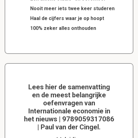
Nooit meer iets twee keer studeren
Haal de cijfers waar je op hoopt
100% zeker alles onthouden
Lees hier de samenvatting
en de meest belangrijke
oefenvragen van
Internationale economie in
het nieuws | 9789059317086
| Paul van der Cingel.