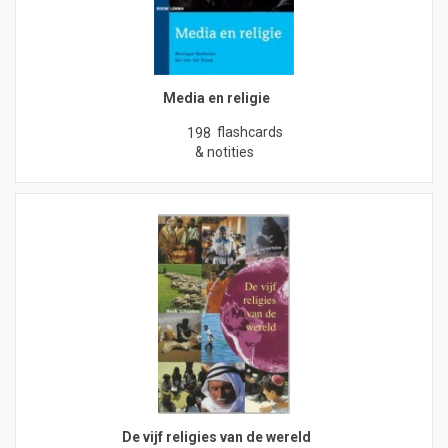
Media en religie
flashcards
198
& notities
De vijf religies van de wereld