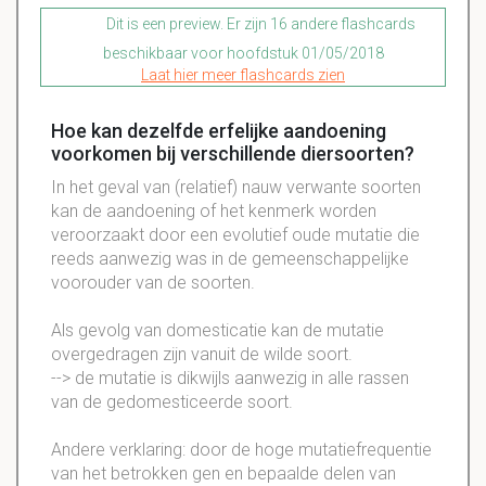
Dit is een preview. Er zijn 16 andere flashcards
beschikbaar voor hoofdstuk 01/05/2018
Laat hier meer flashcards zien
Hoe kan dezelfde erfelijke aandoening
voorkomen bij verschillende diersoorten?
In het geval van (relatief) nauw verwante soorten
kan de aandoening of het kenmerk worden
veroorzaakt door een evolutief oude mutatie die
reeds aanwezig was in de gemeenschappelijke
voorouder van de soorten.
Als gevolg van domesticatie kan de mutatie
overgedragen zijn vanuit de wilde soort.
--> de mutatie is dikwijls aanwezig in alle rassen
van de gedomesticeerde soort.
Andere verklaring: door de hoge mutatiefrequentie
van het betrokken gen en bepaalde delen van