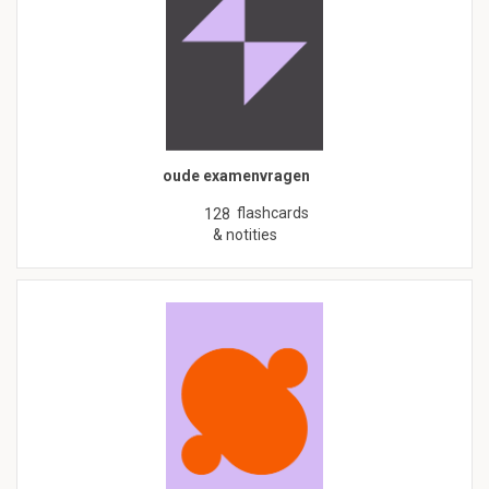
oude examenvragen
flashcards
128
& notities