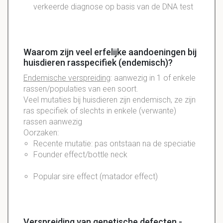
verkeerde diagnose op basis van de DNA test
Waarom zijn veel erfelijke aandoeningen bij
huisdieren rasspecifiek (endemisch)?
Endemische verspreiding
: aanwezig in 1 of enkele
rassen/populaties van een soort.
Veel mutaties bij huisdieren zijn endemisch, ze zijn
ras specifiek of slechts in enkele (verwante)
rassen aanwezig
Oorzaken:
Recente mutatie: pas ontstaan na de speciatie
Founder effect/bottle neck
Popular sire effect (matador effect)
Verspreiding van genetische defecten -