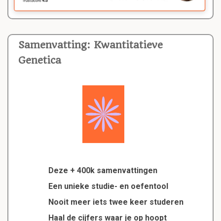
Samenvatting: Kwantitatieve
Genetica
Deze + 400k samenvattingen
Een unieke studie- en oefentool
Nooit meer iets twee keer studeren
Haal de cijfers waar je op hoopt