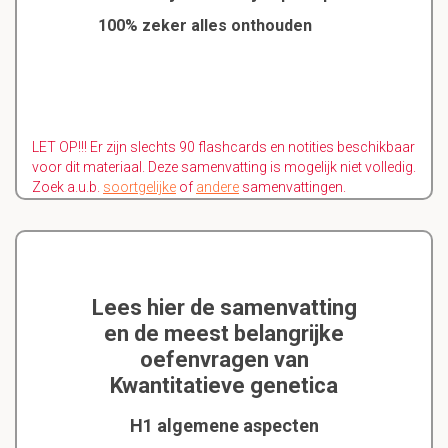
100% zeker alles onthouden
LET OP!!! Er zijn slechts 90 flashcards en notities beschikbaar
voor dit materiaal. Deze samenvatting is mogelijk niet volledig.
Zoek a.u.b.
soortgelijke
of
andere
samenvattingen.
Lees hier de samenvatting
en de meest belangrijke
oefenvragen van
Kwantitatieve genetica
H1 algemene aspecten