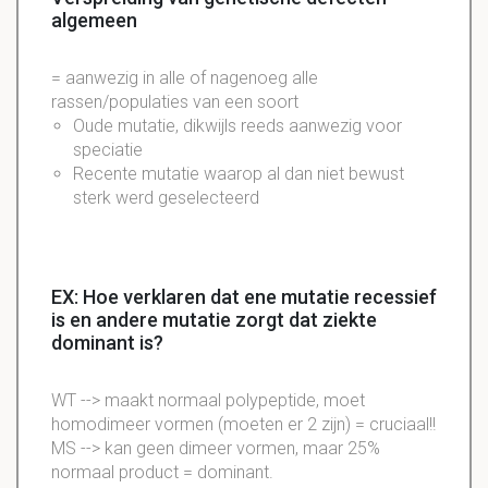
algemeen
= aanwezig in alle of nagenoeg alle
rassen/populaties van een soort
Oude mutatie, dikwijls reeds aanwezig voor
speciatie
Recente mutatie waarop al dan niet bewust
sterk werd geselecteerd
EX: Hoe verklaren dat ene mutatie recessief
is en andere mutatie zorgt dat ziekte
dominant is?
WT --> maakt normaal polypeptide, moet
homodimeer vormen (moeten er 2 zijn) = cruciaal!!
MS --> kan geen dimeer vormen, maar 25%
normaal product = dominant.