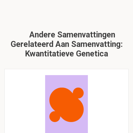
Andere Samenvattingen
Gerelateerd Aan Samenvatting:
Kwantitatieve Genetica