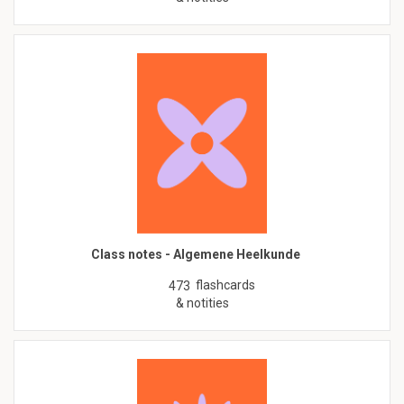
Class notes - Algemene Heelkunde
flashcards
473
& notities