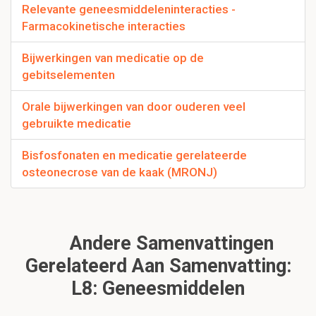
Relevante geneesmiddeleninteracties -
Farmacokinetische interacties
Bijwerkingen van medicatie op de
gebitselementen
Orale bijwerkingen van door ouderen veel
gebruikte medicatie
Bisfosfonaten en medicatie gerelateerde
osteonecrose van de kaak (MRONJ)
Andere Samenvattingen
Gerelateerd Aan Samenvatting:
L8: Geneesmiddelen