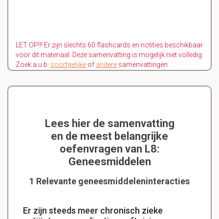
LET OP!!! Er zijn slechts 60 flashcards en notities beschikbaar
voor dit materiaal. Deze samenvatting is mogelijk niet volledig.
Zoek a.u.b.
soortgelijke
of
andere
samenvattingen.
Lees hier de samenvatting
en de meest belangrijke
oefenvragen van L8:
Geneesmiddelen
1 Relevante geneesmiddeleninteracties
Er zijn steeds meer chronisch zieke