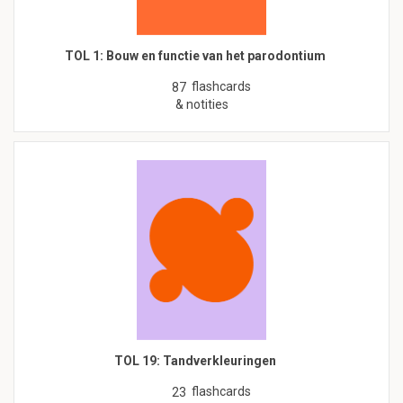
TOL 1: Bouw en functie van het parodontium
flashcards
87
& notities
TOL 19: Tandverkleuringen
flashcards
23