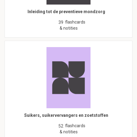
Inleiding tot de preventieve mondzorg
flashcards
39
& notities
Suikers, suikervervangers en zoetstoffen
flashcards
52
& notities