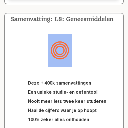
Samenvatting: L8: Geneesmiddelen
Deze + 400k samenvattingen
Een unieke studie- en oefentool
Nooit meer iets twee keer studeren
Haal de cijfers waar je op hoopt
100% zeker alles onthouden