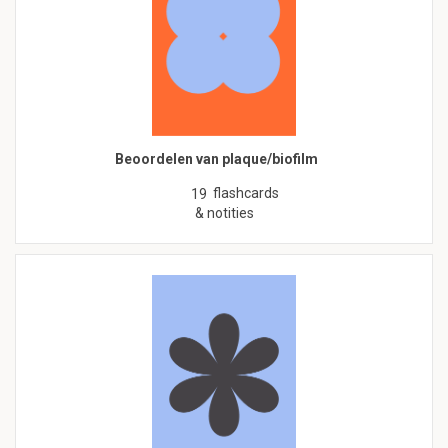
Beoordelen van plaque/biofilm
flashcards
19
& notities