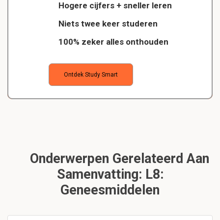
Hogere cijfers + sneller leren
Niets twee keer studeren
100% zeker alles onthouden
Ontdek Study Smart
Onderwerpen Gerelateerd Aan
Samenvatting: L8:
Geneesmiddelen