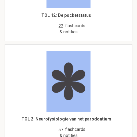
TOL 12: De pocketstatus
flashcards
22
& notities
TOL 2: Neurofysiologie van het parodontium
flashcards
57
& notities