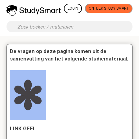
LOGIN
ONTDEK STUDY SMART
De vragen op deze pagina komen uit de
samenvatting van het volgende studiemateriaal:
LINK GEEL