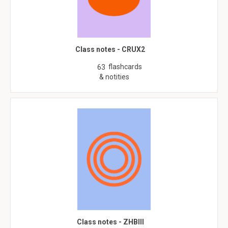
Class notes - CRUX2
flashcards
63
& notities
Class notes - ZHBIII