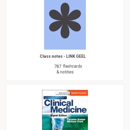
Class notes - LINK GEEL
flashcards
787
& notities