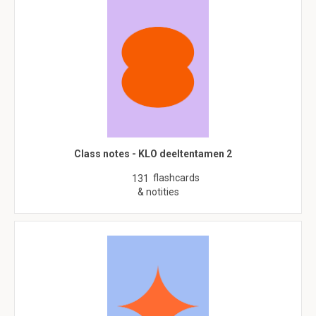
Class notes - KLO deeltentamen 2
flashcards
131
& notities