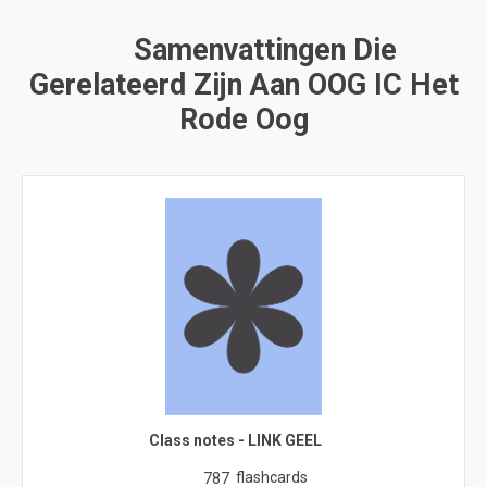
Samenvattingen Die
Gerelateerd Zijn Aan OOG IC Het
Rode Oog
Class notes - LINK GEEL
flashcards
787