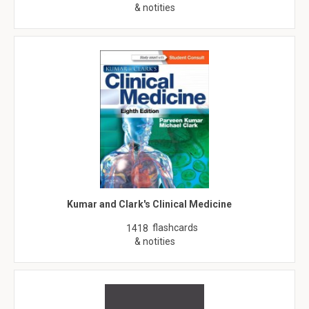
& notities
Kumar and Clark's Clinical Medicine
flashcards
1418
& notities