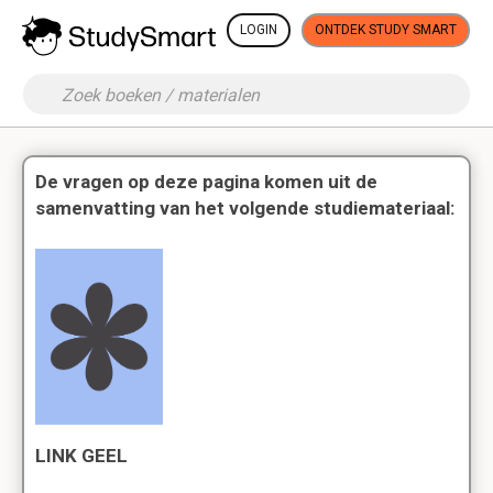
LOGIN
ONTDEK STUDY SMART
De vragen op deze pagina komen uit de
samenvatting van het volgende studiemateriaal:
LINK GEEL