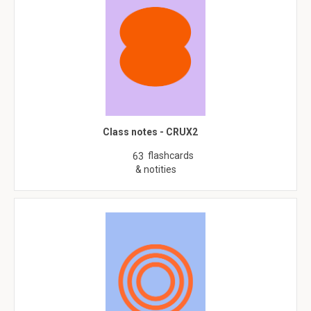
Class notes - CRUX2
flashcards
63
& notities