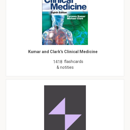
Kumar and Clark's Clinical Medicine
flashcards
1418
& notities