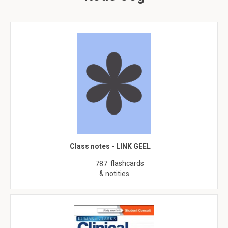
Class notes - LINK GEEL
flashcards
787
& notities