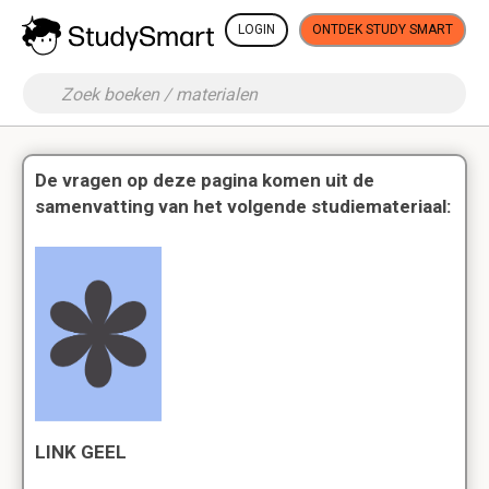
LOGIN
ONTDEK STUDY SMART
De vragen op deze pagina komen uit de
samenvatting van het volgende studiemateriaal:
LINK GEEL