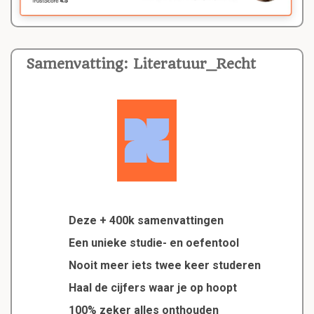
Samenvatting: Literatuur_Recht
Deze + 400k samenvattingen
Een unieke studie- en oefentool
Nooit meer iets twee keer studeren
Haal de cijfers waar je op hoopt
100% zeker alles onthouden