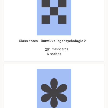
Class notes - Ontwikkelingspsychologie 2
flashcards
201
& notities