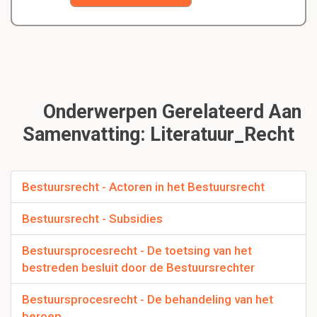
Onderwerpen Gerelateerd Aan
Samenvatting: Literatuur_Recht
Bestuursrecht - Actoren in het Bestuursrecht
Bestuursrecht - Subsidies
Bestuursprocesrecht - De toetsing van het
bestreden besluit door de Bestuursrechter
Bestuursprocesrecht - De behandeling van het
beroep