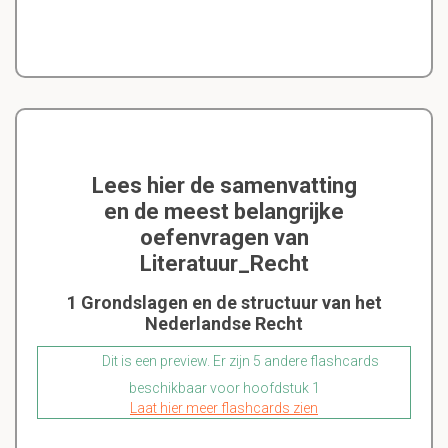
Lees hier de samenvatting
en de meest belangrijke
oefenvragen van
Literatuur_Recht
1 Grondslagen en de structuur van het
Nederlandse Recht
Dit is een preview. Er zijn 5 andere flashcards
beschikbaar voor hoofdstuk 1
Laat hier meer flashcards zien