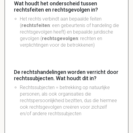
Wat houdt het onderscheid tussen
rechtsfeiten en rechtsgevolgen in?
Het rechts verbindt aan bepaalde feiten
(
rechtsfeiten
: een gebeurtenis of handeling die
rechtsgevolgen heeft) en bepaalde juridische
gevolgen (
rechtsgevolgen
: rechten en
verplichtingen voor de betrokkenen)
De rechtshandelingen worden verricht door
rechtssubjecten. Wat houdt dit in?
Rechtssubjecten = betrekking op natuurlijke
personen, als ook organisaties die
rechtspersoonlijkheid bezitten, dus die hiermee
ook rechtsgevolgen creëren voor zichzelf
en/of andere rechtssubjecten