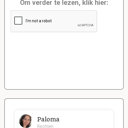
Om verder te lezen, klik hier:
Paloma
Rechten