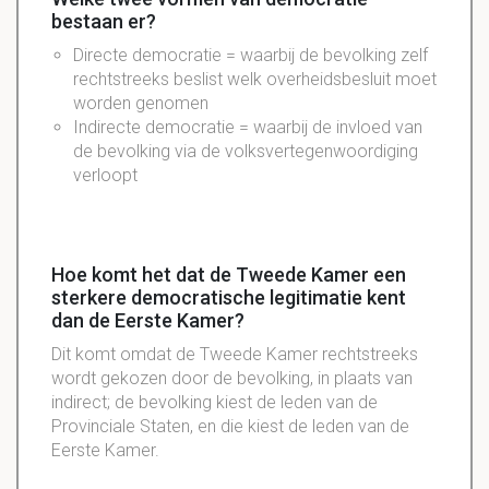
bestaan er?
Directe democratie = waarbij de bevolking zelf
rechtstreeks beslist welk overheidsbesluit moet
worden genomen
Indirecte democratie = waarbij de invloed van
de bevolking via de volksvertegenwoordiging
verloopt
Hoe komt het dat de Tweede Kamer een
sterkere democratische legitimatie kent
dan de Eerste Kamer?
Dit komt omdat de Tweede Kamer rechtstreeks
wordt gekozen door de bevolking, in plaats van
indirect; de bevolking kiest de leden van de
Provinciale Staten, en die kiest de leden van de
Eerste Kamer.