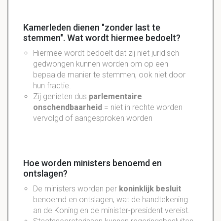
Kamerleden dienen "zonder last te
stemmen". Wat wordt hiermee bedoelt?
Hiermee wordt bedoelt dat zij niet juridisch
gedwongen kunnen worden om op een
bepaalde manier te stemmen, ook niet door
hun fractie.
Zij genieten dus
parlementaire
onschendbaarheid
= niet in rechte worden
vervolgd of aangesproken worden
Hoe worden ministers benoemd en
ontslagen?
De ministers worden per
koninklijk besluit
benoemd en ontslagen, wat de handtekening
an de Koning en de minister-president vereist.