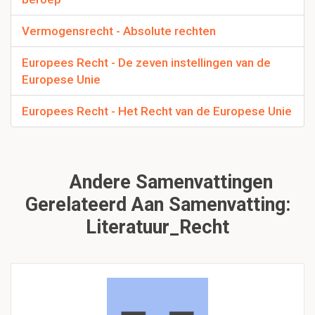
Vermogensrecht - Absolute rechten
Europees Recht - De zeven instellingen van de
Europese Unie
Europees Recht - Het Recht van de Europese Unie
Andere Samenvattingen
Gerelateerd Aan Samenvatting:
Literatuur_Recht