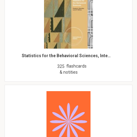
Statistics for the Behavioral Sciences, Inte…
flashcards
325
& notities