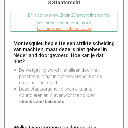
3 Staatsrecht
Dit is een preview. Er zijn 20 andere flashcards
beschikbaar voor hoofdstuk 3
Laat hier meer flashcards zien
Montesquieu bepleitte een strikte scheiding
van machten, maar deze is niet geheel in
Nederland doorgevoerd. Hoe kan je dat
niet?
De wetgeving wordt niet alleen door het
parlement, maar in samenwerking met de
regering opgesteld.
Deze staatsorganen dienen elkaar te
controleren en in evenwicht te houden =
checks and balances.
Welke twee vormen van democratie