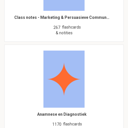
Class notes - Marketing & Persuasieve Commun…
flashcards
267
& notities
Anamnese en Diagnostiek
flashcards
1170