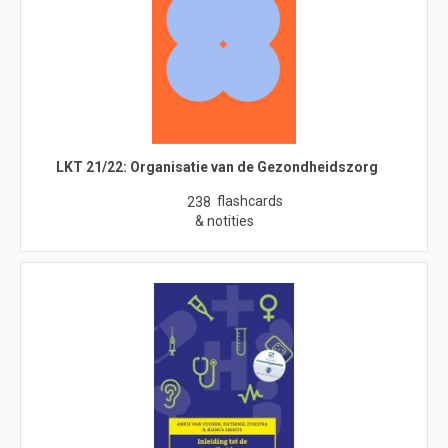
LKT 21/22: Organisatie van de Gezondheidszorg
flashcards
238
& notities