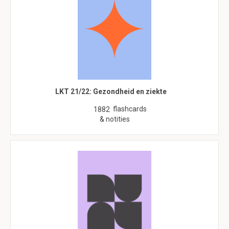
LKT 21/22: Gezondheid en ziekte
flashcards
1882
& notities