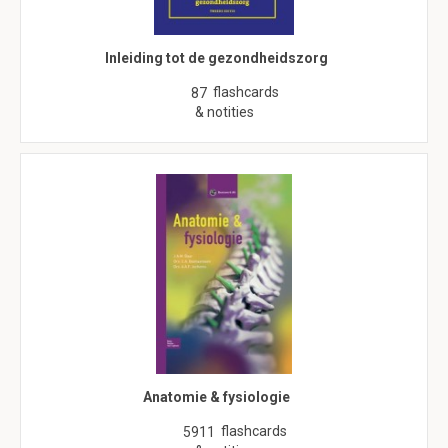
Inleiding tot de gezondheidszorg
flashcards
87
& notities
Anatomie & fysiologie
flashcards
5911