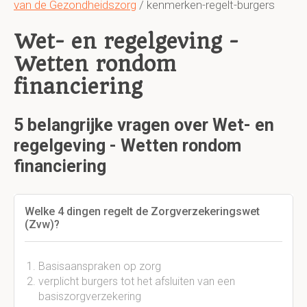
van de Gezondheidszorg
/ kenmerken-regelt-burgers
Wet- en regelgeving -
Wetten rondom
financiering
5 belangrijke vragen over Wet- en
regelgeving - Wetten rondom
financiering
Welke 4 dingen regelt de Zorgverzekeringswet
(Zvw)?
Basisaanspraken op zorg
verplicht burgers tot het afsluiten van een
basiszorgverzekering