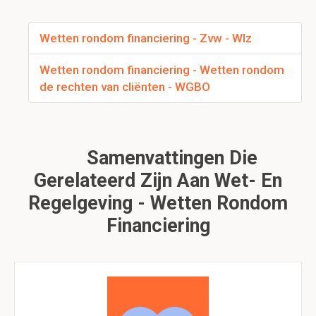
Wetten rondom financiering - Zvw - Wlz
Wetten rondom financiering - Wetten rondom
de rechten van cliënten - WGBO
Samenvattingen Die
Gerelateerd Zijn Aan Wet- En
Regelgeving - Wetten Rondom
Financiering