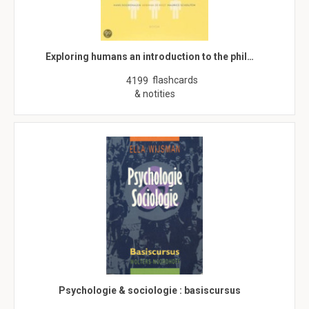
Exploring humans an introduction to the phil…
flashcards
4199
& notities
Psychologie & sociologie : basiscursus