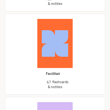
& notities
Facilitair
flashcards
67
& notities