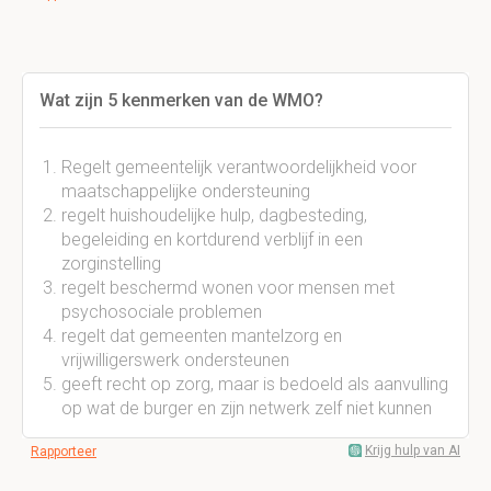
Wat zijn 5 kenmerken van de WMO?
Regelt gemeentelijk verantwoordelijkheid voor
maatschappelijke ondersteuning
regelt huishoudelijke hulp, dagbesteding,
begeleiding en kortdurend verblijf in een
zorginstelling
regelt beschermd wonen voor mensen met
psychosociale problemen
regelt dat gemeenten mantelzorg en
vrijwilligerswerk ondersteunen
geeft recht op zorg, maar is bedoeld als aanvulling
op wat de burger en zijn netwerk zelf niet kunnen
Krijg hulp van AI
Rapporteer