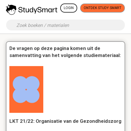
LOGIN
ONTDEK STUDY SMART
De vragen op deze pagina komen uit de
samenvatting van het volgende studiemateriaal:
LKT 21/22: Organisatie van de Gezondheidszorg