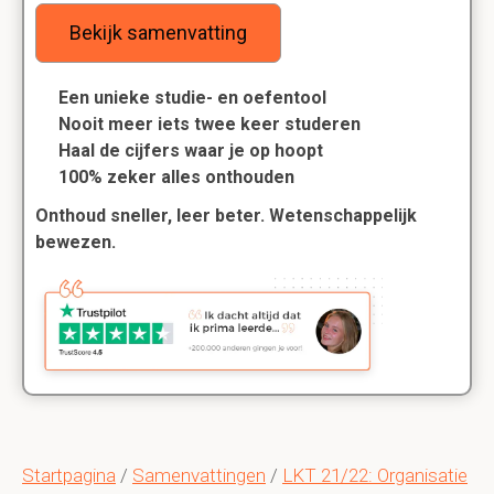
Bekijk samenvatting
Een unieke studie- en oefentool
Nooit meer iets twee keer studeren
Haal de cijfers waar je op hoopt
100% zeker alles onthouden
Onthoud sneller, leer beter. Wetenschappelijk
bewezen.
Startpagina
/
Samenvattingen
/
LKT 21/22: Organisatie