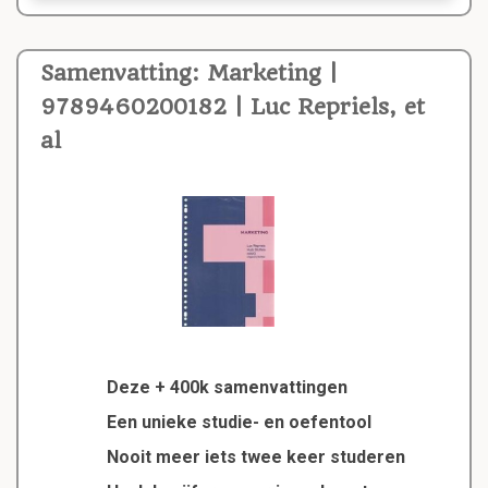
Samenvatting: Marketing |
9789460200182 | Luc Repriels, et
al
Deze + 400k samenvattingen
Een unieke studie- en oefentool
Nooit meer iets twee keer studeren