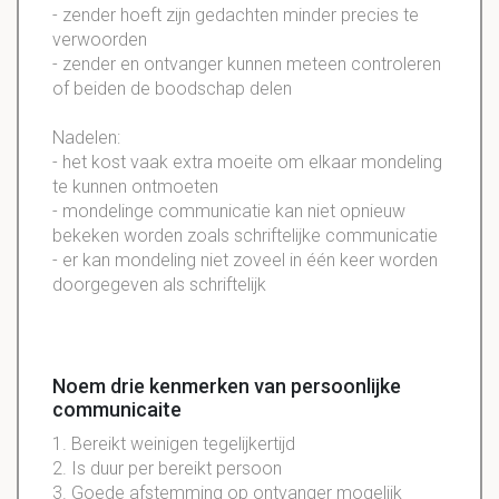
- zender hoeft zijn gedachten minder precies te
verwoorden
- zender en ontvanger kunnen meteen controleren
of beiden de boodschap delen
Nadelen:
- het kost vaak extra moeite om elkaar mondeling
te kunnen ontmoeten
- mondelinge communicatie kan niet opnieuw
bekeken worden zoals schriftelijke communicatie
- er kan mondeling niet zoveel in één keer worden
doorgegeven als schriftelijk
Noem drie kenmerken van persoonlijke
communicaite
1. Bereikt weinigen tegelijkertijd
2. Is duur per bereikt persoon
3. Goede afstemming op ontvanger mogelijk