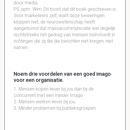
door media.
PS opm. Wim: Dit toont dat dit boek geschreven is
door marketeers zelf, want deze beweringen
kloppen niet, de neurowetenschap heeft
aangetoond dat massacommunicatie wel degelijk
rechtstreeks het gedrag van mensen beïnvloedt in
richtingen die zij die die berichten niet kregen, niet
namen.
Noem drie voordelen van een goed imago
voor een organisatie.
1. Mensen kopen liever bij jou dan bij de
concurrent met een minder imago.
2. Mensen werken liever bij jou.
3. Minder problemen bij publieksgroepen.