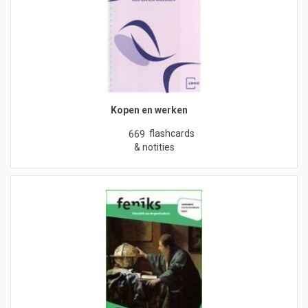
Kopen en werken
flashcards
669
& notities