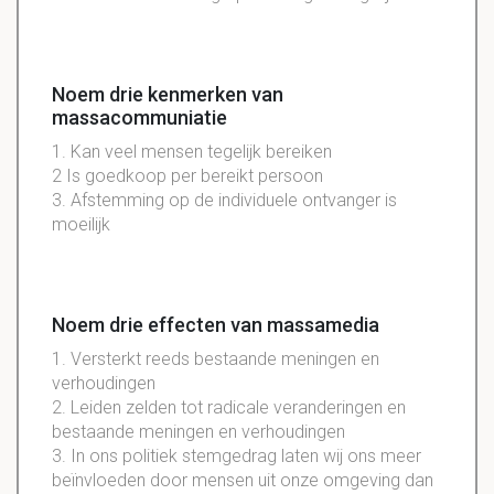
Noem drie kenmerken van
massacommuniatie
1. Kan veel mensen tegelijk bereiken
2 Is goedkoop per bereikt persoon
3. Afstemming op de individuele ontvanger is
moeilijk
Noem drie effecten van massamedia
1. Versterkt reeds bestaande meningen en
verhoudingen
2. Leiden zelden tot radicale veranderingen en
bestaande meningen en verhoudingen
3. In ons politiek stemgedrag laten wij ons meer
beïnvloeden door mensen uit onze omgeving dan