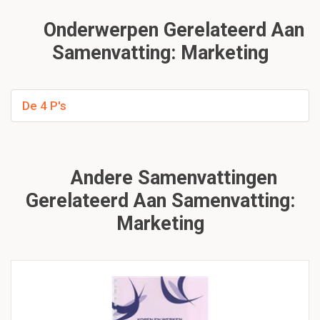
Onderwerpen Gerelateerd Aan
Samenvatting: Marketing
De 4 P's
Andere Samenvattingen
Gerelateerd Aan Samenvatting:
Marketing