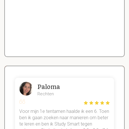
Paloma
Rechten
Voor mijn 1e tentamen haalde ik een 6. Toen
n
ben ik gaan zoeken naar manieren om beter
te leren en ben ik Study Smart tegen