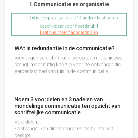
1 Communicatie en organisatie
Dit is een preview. Er zijn 14 andere flashcards
beschikbaar voor hoofdstuk 1
Laat hier meer flashcards zien
WAt is redundantie in de communicatie?
toevoegen van informatie die op zich niets nieuws
brengt, maar nuttig kan zijn voor de ontvanger die
eerder last had van ruis in de communicatie.
Noem 3 voordelen en 3 nadelen van
mondelinge communicatie ten opzicht van
schriftelijke communicatie.
Voordelen:
- ontvanger kan direct reageren als hij iets niet
begrijpt