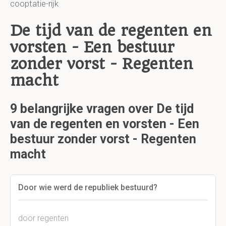
cooptatie-rijk
De tijd van de regenten en
vorsten - Een bestuur
zonder vorst - Regenten
macht
9 belangrijke vragen over De tijd
van de regenten en vorsten - Een
bestuur zonder vorst - Regenten
macht
Door wie werd de republiek bestuurd?
door regenten