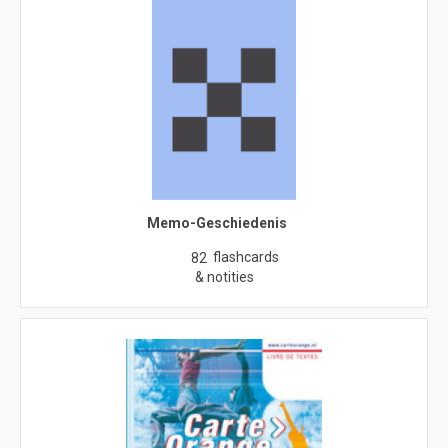
Memo-Geschiedenis
flashcards
82
& notities