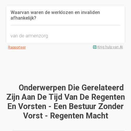
Waarvan waren de werklozen en invaliden
afhankelijk?
van de armenzorg
Krijg hulp van AI
Rapporteer
Onderwerpen Die Gerelateerd
Zijn Aan De Tijd Van De Regenten
En Vorsten - Een Bestuur Zonder
Vorst - Regenten Macht