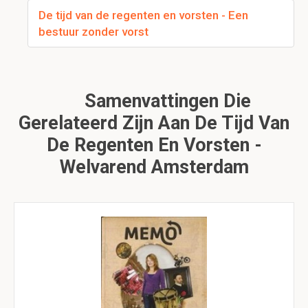
De tijd van de regenten en vorsten - Een
bestuur zonder vorst
Samenvattingen Die
Gerelateerd Zijn Aan De Tijd Van
De Regenten En Vorsten -
Welvarend Amsterdam