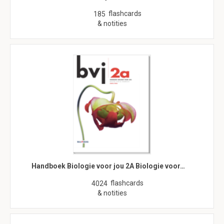
flashcards
185
& notities
Handboek Biologie voor jou 2A Biologie voor…
flashcards
4024
& notities