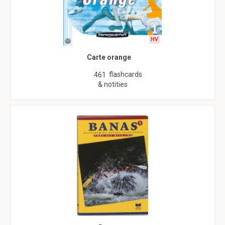
Carte orange
flashcards
461
& notities