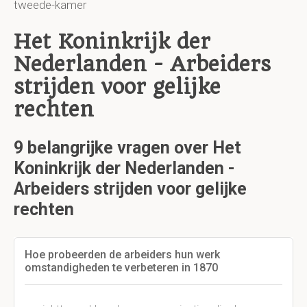
tweede-kamer
Het Koninkrijk der
Nederlanden - Arbeiders
strijden voor gelijke
rechten
9 belangrijke vragen over Het
Koninkrijk der Nederlanden -
Arbeiders strijden voor gelijke
rechten
Hoe probeerden de arbeiders hun werk
omstandigheden te verbeteren in 1870