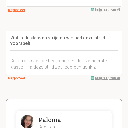
Krijg hulp van AI
Rapporteer
Wat is de klassen strijd en wie had deze strijd
voorspelt
De strijd tussen de heersende en de overheerste
klasse , na deze strijd zou iedereen gelijk zijn
Krijg hulp van AI
Rapporteer
Paloma
Rechten