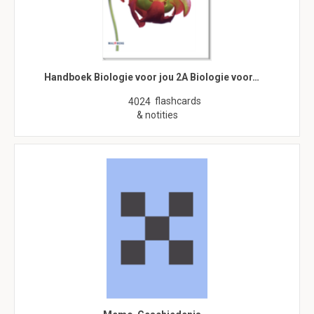
Handboek Biologie voor jou 2A Biologie voor…
flashcards
4024
& notities