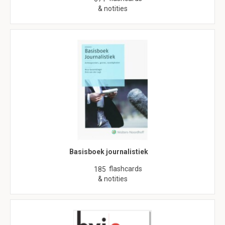
& notities
Basisboek journalistiek
flashcards
185
& notities