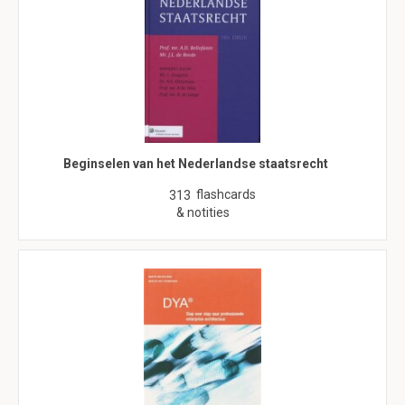
Beginselen van het Nederlandse staatsrecht
flashcards
313
& notities