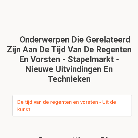
Onderwerpen Die Gerelateerd
Zijn Aan De Tijd Van De Regenten
En Vorsten - Stapelmarkt -
Nieuwe Uitvindingen En
Technieken
De tijd van de regenten en vorsten - Uit de
kunst