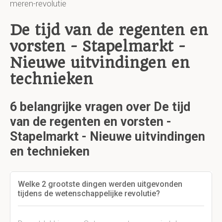
meren-revolutie
De tijd van de regenten en
vorsten - Stapelmarkt -
Nieuwe uitvindingen en
technieken
6 belangrijke vragen over De tijd
van de regenten en vorsten -
Stapelmarkt - Nieuwe uitvindingen
en technieken
Welke 2 grootste dingen werden uitgevonden
tijdens de wetenschappelijke revolutie?