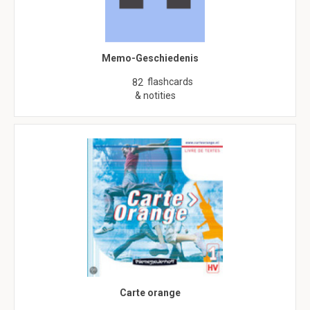
Memo-Geschiedenis
flashcards
82
& notities
Carte orange