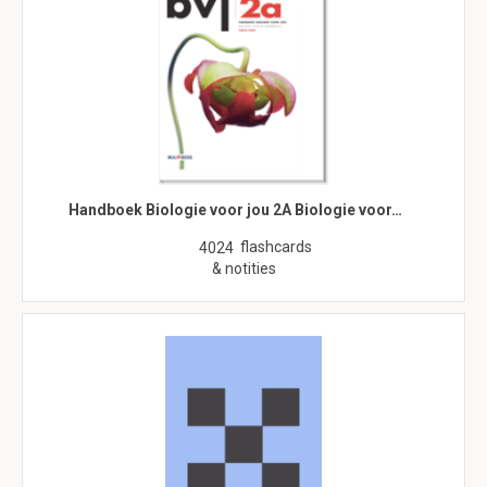
Handboek Biologie voor jou 2A Biologie voor…
flashcards
4024
& notities