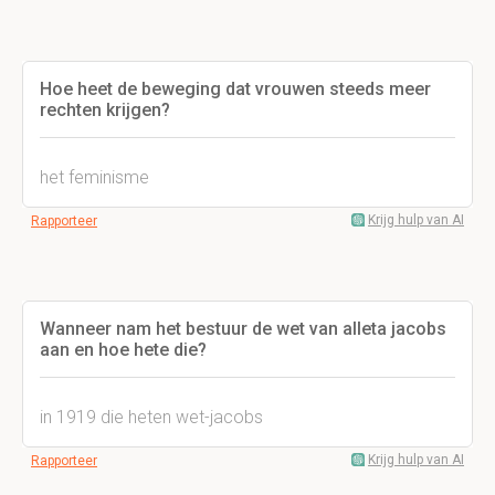
Hoe heet de beweging dat vrouwen steeds meer
rechten krijgen?
het feminisme
Krijg hulp van AI
Rapporteer
Wanneer nam het bestuur de wet van alleta jacobs
aan en hoe hete die?
in 1919 die heten wet-jacobs
Krijg hulp van AI
Rapporteer