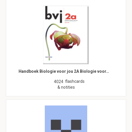
Handboek Biologie voor jou 2A Biologie voor…
flashcards
4024
& notities