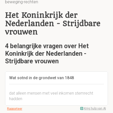
beweging-rechten
Het Koninkrijk der
Nederlanden - Strijdbare
vrouwen
4 belangrijke vragen over Het
Koninkrijk der Nederlanden -
Strijdbare vrouwen
Wat sotnd in de grondwet van 1848
dat alleen mensen met veel inkomen stemrecht
hadden
Krijg hulp van AI
Rapporteer