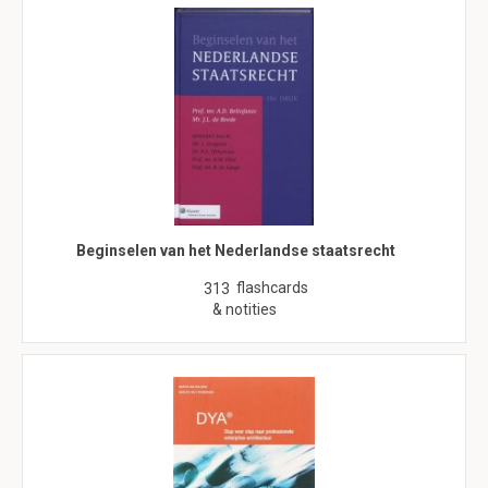
Beginselen van het Nederlandse staatsrecht
flashcards
313
& notities