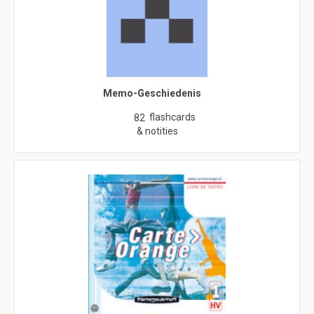
Memo-Geschiedenis
flashcards
82
& notities