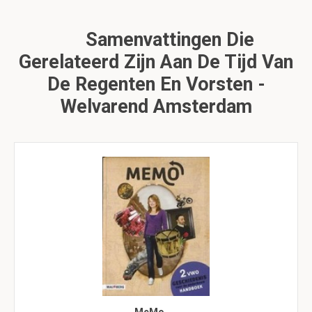
Samenvattingen Die
Gerelateerd Zijn Aan De Tijd Van
De Regenten En Vorsten -
Welvarend Amsterdam