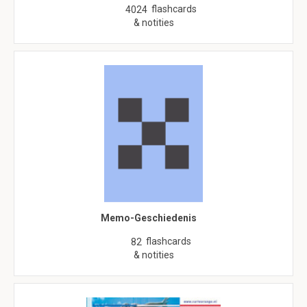
flashcards
4024
& notities
Memo-Geschiedenis
flashcards
82
& notities