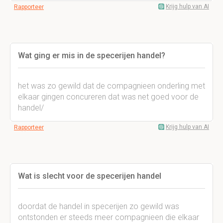
Krijg hulp van AI
Rapporteer
Wat ging er mis in de specerijen handel?
het was zo gewild dat de compagnieen onderling met
elkaar gingen concureren dat was net goed voor de
handel/
Krijg hulp van AI
Rapporteer
Wat is slecht voor de specerijen handel
doordat de handel in specerijen zo gewild was
ontstonden er steeds meer compagnieen die elkaar