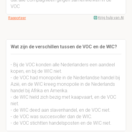
VOC
Krijg hulp van AI
Rapporteer
Wat zijn de verschillen tussen de VOC en de WIC?
- Bij de VOC konden alle Nederlanders een aandeel
kopen, en bij de WIC niet.
- de VOC had monopolie in de Nederlandse handel bij
Azië, en de WIC kreeg monopolie in de Nederlands
handel bij Afrika en Amerika.
- de WIC hield zich bezig met kaapvaart, en de VOC
niet.
- de WIC deed aan slavenhandel, en de VOC niet.
- de VOC was succesvoller dan de WIC.
- de VOC stichtten handelsposten en de WIC niet.