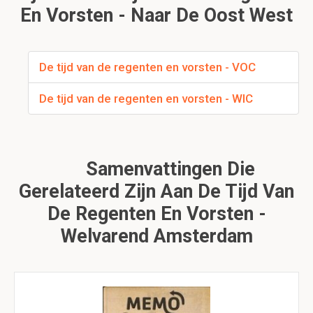
En Vorsten - Naar De Oost West
De tijd van de regenten en vorsten - VOC
De tijd van de regenten en vorsten - WIC
Samenvattingen Die
Gerelateerd Zijn Aan De Tijd Van
De Regenten En Vorsten -
Welvarend Amsterdam