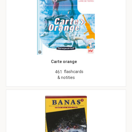
Carte orange
flashcards
461
& notities