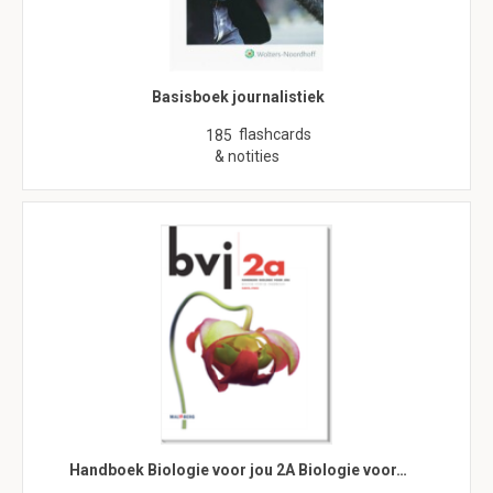
Basisboek journalistiek
flashcards
185
& notities
Handboek Biologie voor jou 2A Biologie voor…