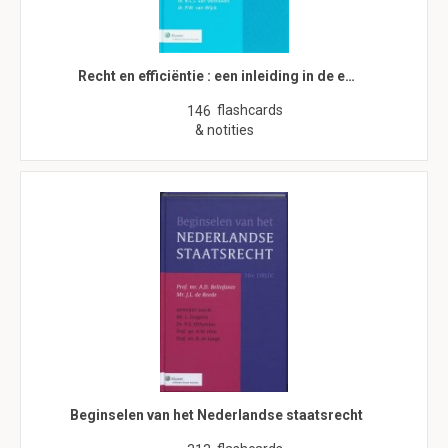
Recht en efficiëntie : een inleiding in de e…
flashcards
146
& notities
Beginselen van het Nederlandse staatsrecht