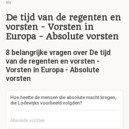
xiv
De tijd van de regenten en
vorsten - Vorsten in
Europa - Absolute vorsten
8 belangrijke vragen over De tijd
van de regenten en vorsten -
Vorsten in Europa - Absolute
vorsten
Hoe heette de mensen die absolute macht kregen,
die Lodewijks voorbeeld volgden?
Absolute vorsten