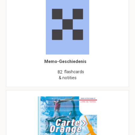
Memo-Geschiedenis
flashcards
82
& notities