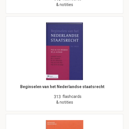
& notities
Beginselen van het Nederlandse staatsrecht
flashcards
313
& notities