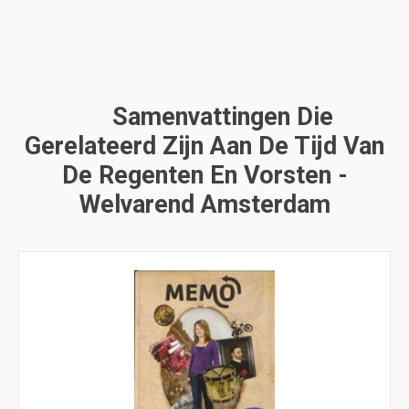
Samenvattingen Die
Gerelateerd Zijn Aan De Tijd Van
De Regenten En Vorsten -
Welvarend Amsterdam