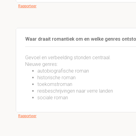
Rapporteer
Waar draait romantiek om en welke genres ontst
Gevoel en verbeelding stonden centraal.
Nieuwe genres:
autobiografische roman
historische roman
toekomstroman
reisbeschrijvingen naar verre landen
sociale roman
Rapporteer