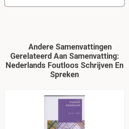
Andere Samenvattingen
Gerelateerd Aan Samenvatting:
Nederlands Foutloos Schrijven En
Spreken