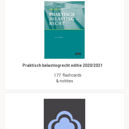
Praktisch belastingrecht editie 2020/2021
flashcards
177
& notities