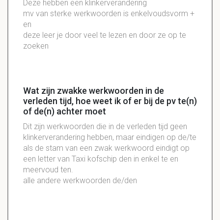
Deze hebben een klinkerverandering
mv van sterke werkwoorden is enkelvoudsvorm +
en
deze leer je door veel te lezen en door ze op te
zoeken
Wat zijn zwakke werkwoorden in de
verleden tijd, hoe weet ik of er bij de pv te(n)
of de(n) achter moet
Dit zijn werkwoorden die in de verleden tijd geen
klinkerverandering hebben, maar eindigen op de/te
als de stam van een zwak werkwoord eindigt op
een letter van Taxi kofschip den in enkel te en
meervoud ten.
alle andere werkwoorden de/den