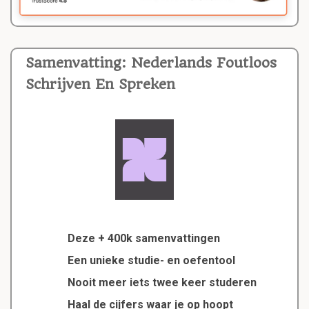
Samenvatting: Nederlands Foutloos
Schrijven En Spreken
Deze + 400k samenvattingen
Een unieke studie- en oefentool
Nooit meer iets twee keer studeren
Haal de cijfers waar je op hoopt