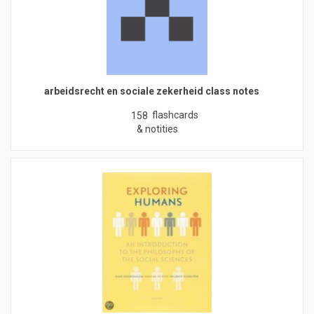
arbeidsrecht en sociale zekerheid class notes
flashcards
158
& notities