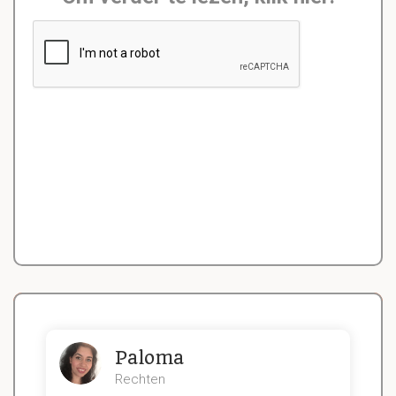
Paloma
Rechten