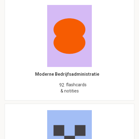
Moderne Bedrijfsadministratie
flashcards
92
& notities