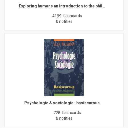
Exploring humans an introduction to the phil…
flashcards
4199
& notities
Psychologie & sociologie : basiscursus
flashcards
728
& notities