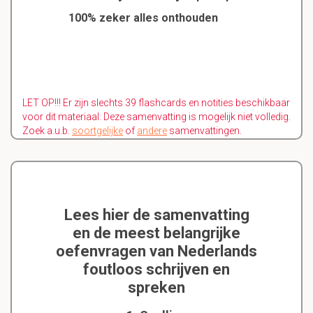
100% zeker alles onthouden
LET OP!!! Er zijn slechts 39 flashcards en notities beschikbaar
voor dit materiaal. Deze samenvatting is mogelijk niet volledig.
Zoek a.u.b.
soortgelijke
of
andere
samenvattingen.
Lees hier de samenvatting
en de meest belangrijke
oefenvragen van Nederlands
foutloos schrijven en
spreken