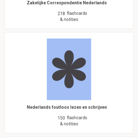
Zakelijke Correspondentie Nederlands
flashcards
218
& notities
Nederlands foutloos lezen en schrijven
flashcards
150
& notities