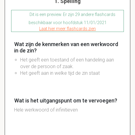
1. Spelling
Dit is een preview. Er zijn 29 andere flashcards
beschikbaar voor hoofdstuk 11/01/2021
Laat hier meer flashcards zien
Wat zijn de kenmerken van een werkwoord
in de zin?
Het geeft een toestand of een handeling aan
over de persoon of zaak.
Het geeft aan in welke tijd de zin staat
Wat is het uitgangspunt om te vervoegen?
Hele werkwoord of infinitieven