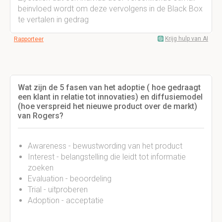
beinvloed wordt om deze vervolgens in de Black Box
te vertalen in gedrag
Krijg hulp van AI
Rapporteer
Wat zijn de 5 fasen van het adoptie ( hoe gedraagt
een klant in relatie tot innovaties) en diffusiemodel
(hoe verspreid het nieuwe product over de markt)
van Rogers?
Awareness - bewustwording van het product
Interest - belangstelling die leidt tot informatie
zoeken
Evaluation - beoordeling
Trial - uitproberen
Adoption - acceptatie