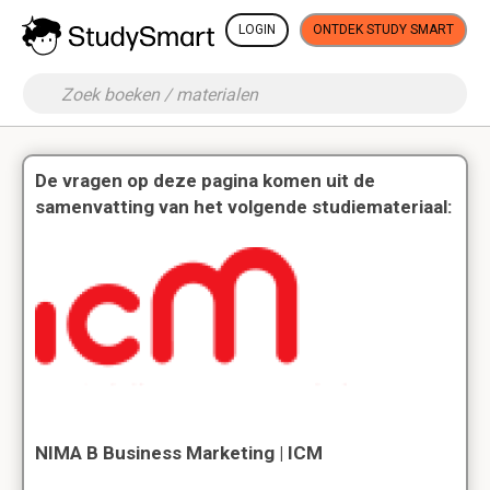
LOGIN
ONTDEK STUDY SMART
De vragen op deze pagina komen uit de
samenvatting van het volgende studiemateriaal:
NIMA B Business Marketing | ICM