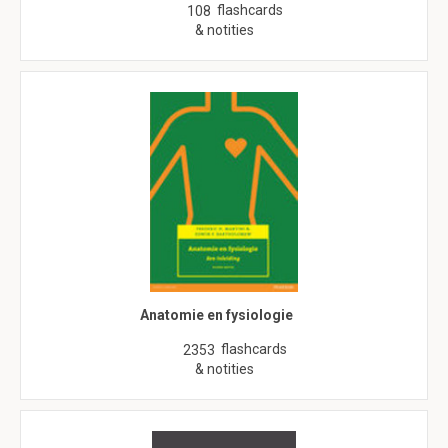
flashcards
108
& notities
Anatomie en fysiologie
flashcards
2353
& notities