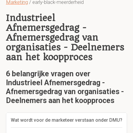
Marketing
/ early-black-meerderheid
Industrieel
Afnemersgedrag -
Afnemersgedrag van
organisaties - Deelnemers
aan het koopproces
6 belangrijke vragen over
Industrieel Afnemersgedrag -
Afnemersgedrag van organisaties -
Deelnemers aan het koopproces
Wat wordt voor de marketeer verstaan onder DMU?