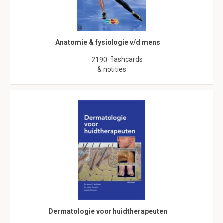
Anatomie & fysiologie v/d mens
flashcards
2190
& notities
Dermatologie voor huidtherapeuten