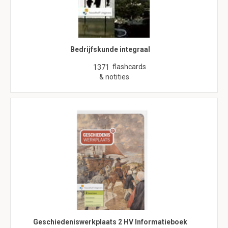
Bedrijfskunde integraal
flashcards
1371
& notities
Geschiedeniswerkplaats 2 HV Informatieboek