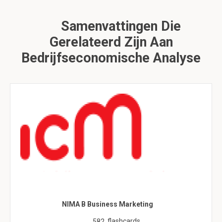
Samenvattingen Die
Gerelateerd Zijn Aan
Bedrijfseconomische Analyse
NIMA B Business Marketing
flashcards
582